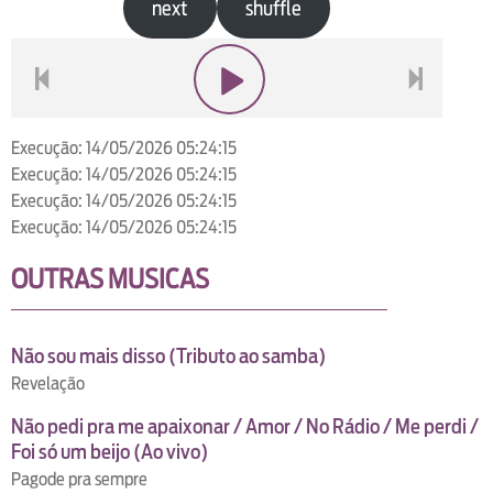
next
shuffle
voltar
play
next
Execução: 14/05/2026 05:24:15
Execução: 14/05/2026 05:24:15
Execução: 14/05/2026 05:24:15
Execução: 14/05/2026 05:24:15
OUTRAS MUSICAS
Não sou mais disso (Tributo ao samba)
Revelação
Não pedi pra me apaixonar / Amor / No Rádio / Me perdi /
Foi só um beijo (Ao vivo)
Pagode pra sempre