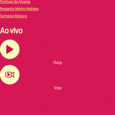
Festival da Alegria
Respeita Minha História
Semana Maluca
Ao vivo
Ouça
Veja