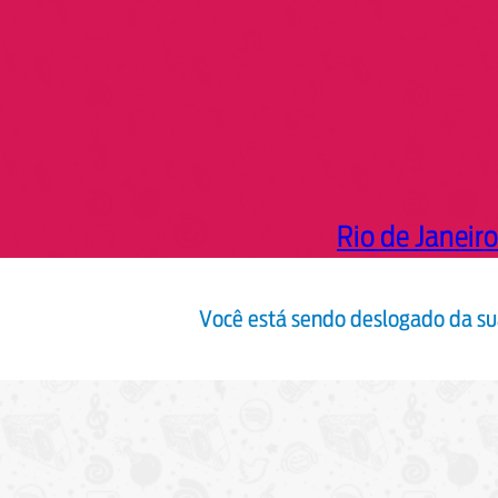
Rio de Janeiro
Você está sendo deslogado da sua