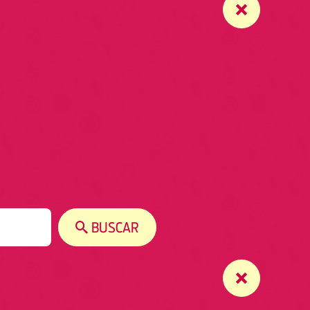
BUSCAR