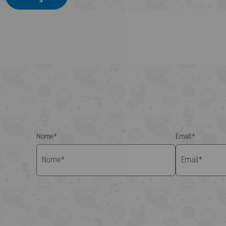
Nome*
Email*