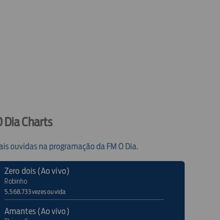
 Dia Charts
ais ouvidas na programação da FM O Dia.
Zero dois (Ao vivo)
Robinho
5.568.733 vezes ouvida
Amantes (Ao vivo)