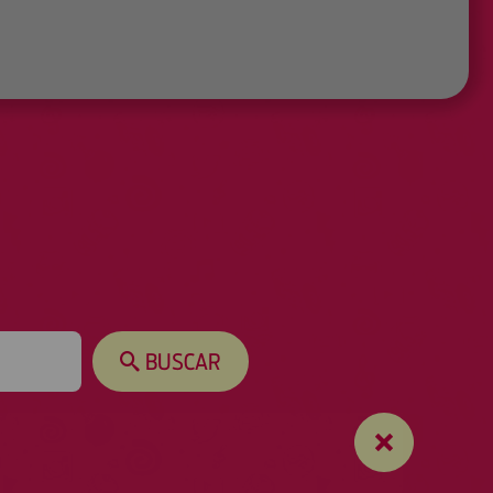
BUSCAR