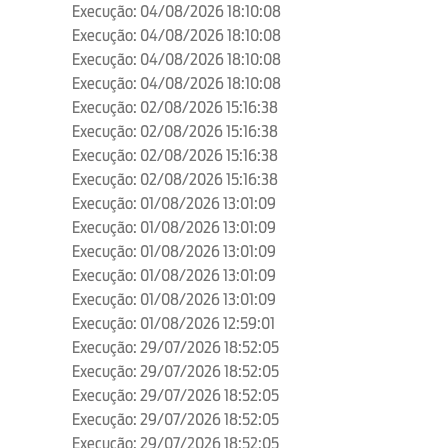
Execução: 04/08/2026 18:10:08
Execução: 04/08/2026 18:10:08
Execução: 04/08/2026 18:10:08
Execução: 04/08/2026 18:10:08
Execução: 02/08/2026 15:16:38
Execução: 02/08/2026 15:16:38
Execução: 02/08/2026 15:16:38
Execução: 02/08/2026 15:16:38
Execução: 01/08/2026 13:01:09
Execução: 01/08/2026 13:01:09
Execução: 01/08/2026 13:01:09
Execução: 01/08/2026 13:01:09
Execução: 01/08/2026 13:01:09
Execução: 01/08/2026 12:59:01
Execução: 29/07/2026 18:52:05
Execução: 29/07/2026 18:52:05
Execução: 29/07/2026 18:52:05
Execução: 29/07/2026 18:52:05
Execução: 29/07/2026 18:52:05