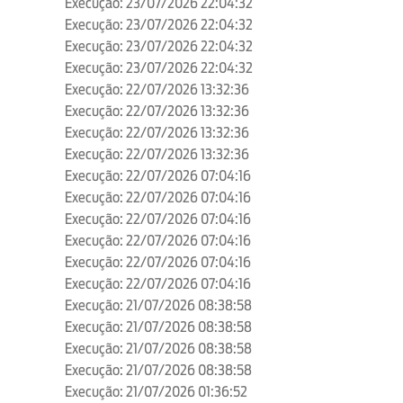
Execução: 23/07/2026 22:04:32
Execução: 23/07/2026 22:04:32
Execução: 23/07/2026 22:04:32
Execução: 23/07/2026 22:04:32
Execução: 22/07/2026 13:32:36
Execução: 22/07/2026 13:32:36
Execução: 22/07/2026 13:32:36
Execução: 22/07/2026 13:32:36
Execução: 22/07/2026 07:04:16
Execução: 22/07/2026 07:04:16
Execução: 22/07/2026 07:04:16
Execução: 22/07/2026 07:04:16
Execução: 22/07/2026 07:04:16
Execução: 22/07/2026 07:04:16
Execução: 21/07/2026 08:38:58
Execução: 21/07/2026 08:38:58
Execução: 21/07/2026 08:38:58
Execução: 21/07/2026 08:38:58
Execução: 21/07/2026 01:36:52