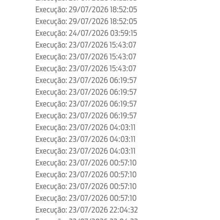
Execução: 29/07/2026 18:52:05
Execução: 29/07/2026 18:52:05
Execução: 24/07/2026 03:59:15
Execução: 23/07/2026 15:43:07
Execução: 23/07/2026 15:43:07
Execução: 23/07/2026 15:43:07
Execução: 23/07/2026 06:19:57
Execução: 23/07/2026 06:19:57
Execução: 23/07/2026 06:19:57
Execução: 23/07/2026 06:19:57
Execução: 23/07/2026 04:03:11
Execução: 23/07/2026 04:03:11
Execução: 23/07/2026 04:03:11
Execução: 23/07/2026 00:57:10
Execução: 23/07/2026 00:57:10
Execução: 23/07/2026 00:57:10
Execução: 23/07/2026 00:57:10
Execução: 23/07/2026 22:04:32