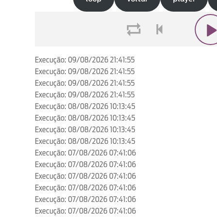
loop
voltar
play
Execução: 09/08/2026 21:41:55
Execução: 09/08/2026 21:41:55
Execução: 09/08/2026 21:41:55
Execução: 09/08/2026 21:41:55
Execução: 08/08/2026 10:13:45
Execução: 08/08/2026 10:13:45
Execução: 08/08/2026 10:13:45
Execução: 08/08/2026 10:13:45
Execução: 07/08/2026 07:41:06
Execução: 07/08/2026 07:41:06
Execução: 07/08/2026 07:41:06
Execução: 07/08/2026 07:41:06
Execução: 07/08/2026 07:41:06
Execução: 07/08/2026 07:41:06