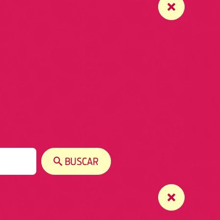
BUSCAR