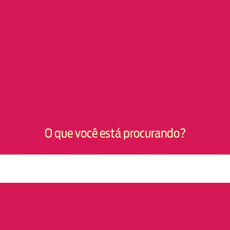
O que você está procurando?