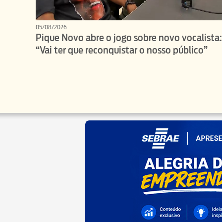
05/08/2026
Pique Novo abre o jogo sobre novo vocalista:
“Vai ter que reconquistar o nosso público”