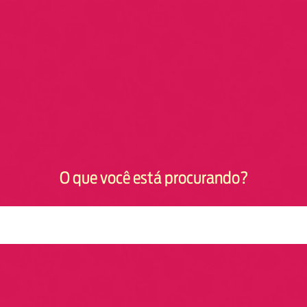
O que você está procurando?