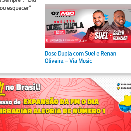
ou esquecer”
Dose Dupla com Suel e Renan
Oliveira – Via Music