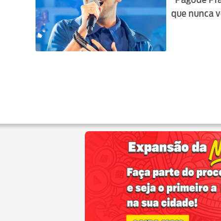
que nunca v