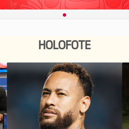
HOLOFOTE