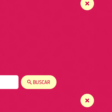
BUSCAR