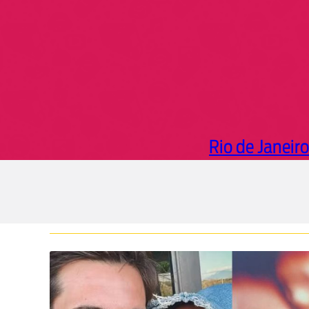
Rio de Janeiro