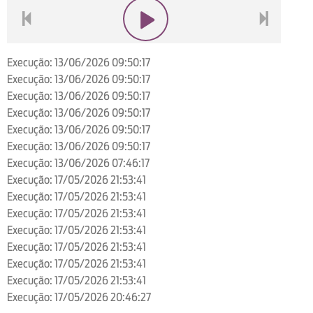
voltar
play
next
Execução: 13/06/2026 09:50:17
Execução: 13/06/2026 09:50:17
Execução: 13/06/2026 09:50:17
Execução: 13/06/2026 09:50:17
Execução: 13/06/2026 09:50:17
Execução: 13/06/2026 09:50:17
Execução: 13/06/2026 07:46:17
Execução: 17/05/2026 21:53:41
Execução: 17/05/2026 21:53:41
Execução: 17/05/2026 21:53:41
Execução: 17/05/2026 21:53:41
Execução: 17/05/2026 21:53:41
Execução: 17/05/2026 21:53:41
Execução: 17/05/2026 21:53:41
Execução: 17/05/2026 20:46:27