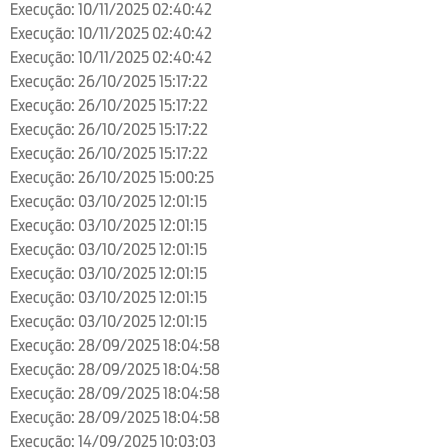
Execução: 10/11/2025 02:40:42
Execução: 10/11/2025 02:40:42
Execução: 10/11/2025 02:40:42
Execução: 26/10/2025 15:17:22
Execução: 26/10/2025 15:17:22
Execução: 26/10/2025 15:17:22
Execução: 26/10/2025 15:17:22
Execução: 26/10/2025 15:00:25
Execução: 03/10/2025 12:01:15
Execução: 03/10/2025 12:01:15
Execução: 03/10/2025 12:01:15
Execução: 03/10/2025 12:01:15
Execução: 03/10/2025 12:01:15
Execução: 03/10/2025 12:01:15
Execução: 28/09/2025 18:04:58
Execução: 28/09/2025 18:04:58
Execução: 28/09/2025 18:04:58
Execução: 28/09/2025 18:04:58
Execução: 14/09/2025 10:03:03