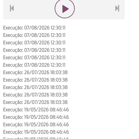
voltar
play
next
Execução: 07/08/2026 12:30:11
Execução: 07/08/2026 12:30:11
Execução: 07/08/2026 12:30:11
Execução: 07/08/2026 12:30:11
Execução: 07/08/2026 12:30:11
Execução: 07/08/2026 12:30:11
Execução: 26/07/2026 18:03:38
Execução: 26/07/2026 18:03:38
Execução: 26/07/2026 18:03:38
Execução: 26/07/2026 18:03:38
Execução: 26/07/2026 18:03:38
Execução: 19/05/2026 08:46:46
Execução: 19/05/2026 08:46:46
Execução: 19/05/2026 08:46:46
Execução: 19/05/2026 08:46:46