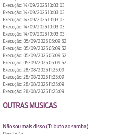
Execução: 14/09/2025 10:03:03
Execução: 14/09/2025 10:03:03
Execução: 14/09/2025 10:03:03
Execução: 14/09/2025 10:03:03
Execução: 14/09/2025 10:03:03
Execução: 05/09/2025 05:09:52
Execução: 05/09/2025 05:09:52
Execução: 05/09/2025 05:09:52
Execução: 05/09/2025 05:09:52
Execução: 28/08/2025 11:25:09
Execução: 28/08/2025 11:25:09
Execução: 28/08/2025 11:25:09
Execução: 28/08/2025 11:25:09
OUTRAS MUSICAS
Não sou mais disso (Tributo ao samba)
Revelação