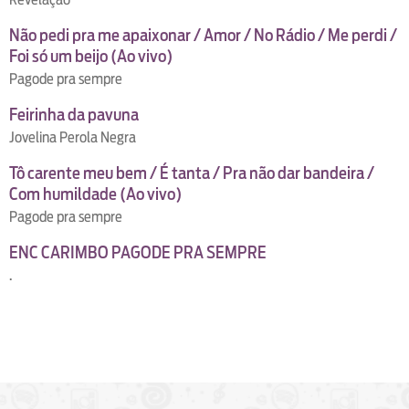
Não pedi pra me apaixonar / Amor / No Rádio / Me perdi /
Foi só um beijo (Ao vivo)
Pagode pra sempre
Feirinha da pavuna
Jovelina Perola Negra
Tô carente meu bem / É tanta / Pra não dar bandeira /
Com humildade (Ao vivo)
Pagode pra sempre
ENC CARIMBO PAGODE PRA SEMPRE
.