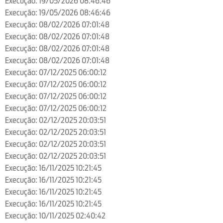
Execução: 19/05/2026 08:46:46
Execução: 19/05/2026 08:46:46
Execução: 08/02/2026 07:01:48
Execução: 08/02/2026 07:01:48
Execução: 08/02/2026 07:01:48
Execução: 08/02/2026 07:01:48
Execução: 07/12/2025 06:00:12
Execução: 07/12/2025 06:00:12
Execução: 07/12/2025 06:00:12
Execução: 07/12/2025 06:00:12
Execução: 02/12/2025 20:03:51
Execução: 02/12/2025 20:03:51
Execução: 02/12/2025 20:03:51
Execução: 02/12/2025 20:03:51
Execução: 16/11/2025 10:21:45
Execução: 16/11/2025 10:21:45
Execução: 16/11/2025 10:21:45
Execução: 16/11/2025 10:21:45
Execução: 10/11/2025 02:40:42