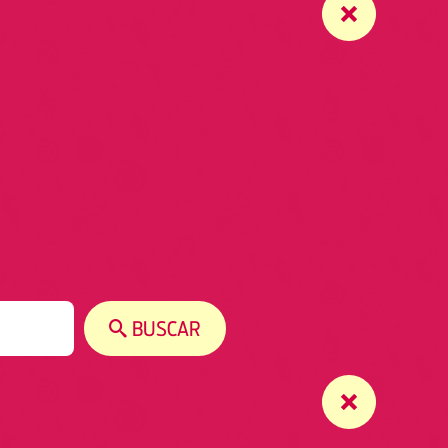
BUSCAR