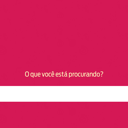
O que você está procurando?