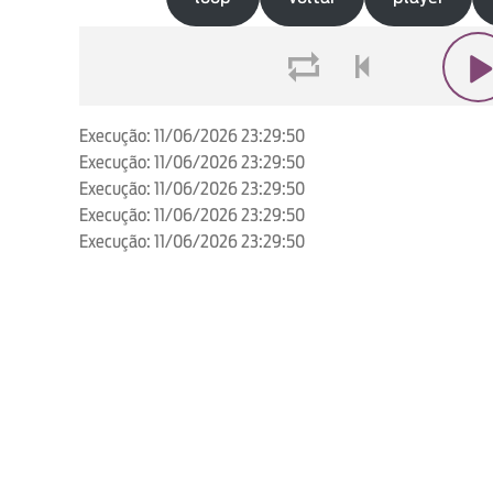
loop
voltar
play
Execução: 11/06/2026 23:29:50
Execução: 11/06/2026 23:29:50
Execução: 11/06/2026 23:29:50
Execução: 11/06/2026 23:29:50
Execução: 11/06/2026 23:29:50