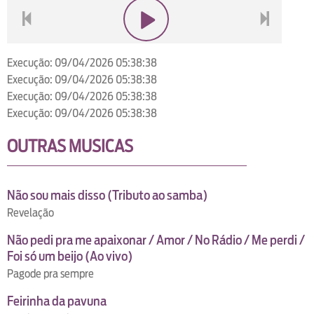
voltar
play
next
Execução: 09/04/2026 05:38:38
Execução: 09/04/2026 05:38:38
Execução: 09/04/2026 05:38:38
Execução: 09/04/2026 05:38:38
OUTRAS MUSICAS
Não sou mais disso (Tributo ao samba)
Revelação
Não pedi pra me apaixonar / Amor / No Rádio / Me perdi /
Foi só um beijo (Ao vivo)
Pagode pra sempre
Feirinha da pavuna