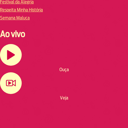
Festival da Alegria
Respeita Minha História
Semana Maluca
Ao vivo
Ouça
Veja