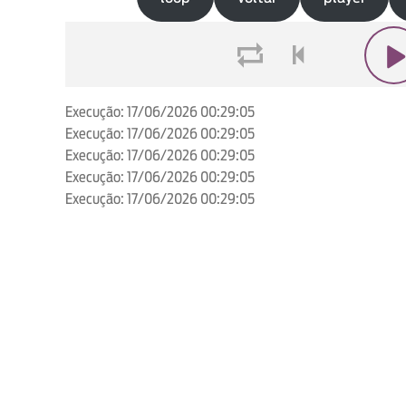
loop
voltar
play
Execução: 17/06/2026 00:29:05
Execução: 17/06/2026 00:29:05
Execução: 17/06/2026 00:29:05
Execução: 17/06/2026 00:29:05
Execução: 17/06/2026 00:29:05