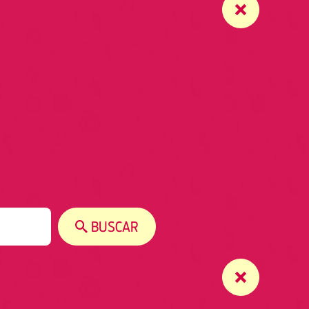
BUSCAR