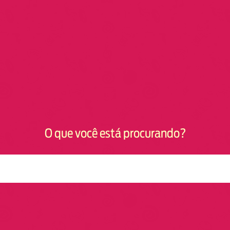
O que você está procurando?