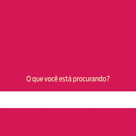
O que você está procurando?