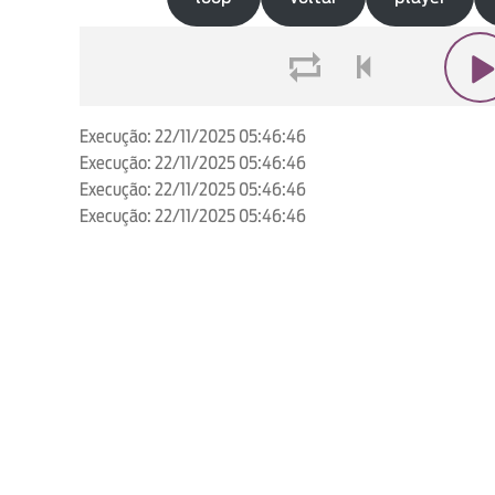
loop
voltar
play
Execução: 22/11/2025 05:46:46
Execução: 22/11/2025 05:46:46
Execução: 22/11/2025 05:46:46
Execução: 22/11/2025 05:46:46