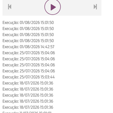
voltar
play
next
Execução: 01/08/2026 15:01:50
Execução: 01/08/2026 15:01:50
Execução: 01/08/2026 15:01:50
Execução: 01/08/2026 15:01:50
Execução: 01/08/2026 14:42:57
Execução: 25/07/2026 15:04:06
Execução: 25/07/2026 15:04:06
Execução: 25/07/2026 15:04:06
Execução: 25/07/2026 15:04:06
Execução: 25/07/2026 15:03:44
Execução: 18/07/2026 15:01:36
Execução: 18/07/2026 15:01:36
Execução: 18/07/2026 15:01:36
Execução: 18/07/2026 15:01:36
Execução: 18/07/2026 15:01:36