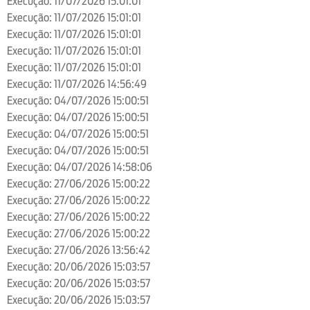
Execução: 11/07/2026 15:01:01
Execução: 11/07/2026 15:01:01
Execução: 11/07/2026 15:01:01
Execução: 11/07/2026 15:01:01
Execução: 11/07/2026 15:01:01
Execução: 11/07/2026 14:56:49
Execução: 04/07/2026 15:00:51
Execução: 04/07/2026 15:00:51
Execução: 04/07/2026 15:00:51
Execução: 04/07/2026 15:00:51
Execução: 04/07/2026 14:58:06
Execução: 27/06/2026 15:00:22
Execução: 27/06/2026 15:00:22
Execução: 27/06/2026 15:00:22
Execução: 27/06/2026 15:00:22
Execução: 27/06/2026 13:56:42
Execução: 20/06/2026 15:03:57
Execução: 20/06/2026 15:03:57
Execução: 20/06/2026 15:03:57