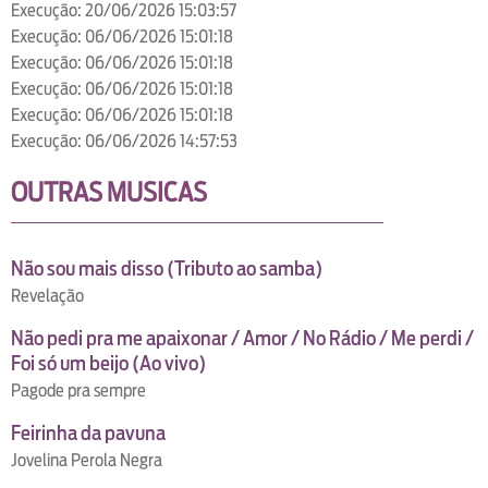
Execução: 20/06/2026 15:03:57
Execução: 06/06/2026 15:01:18
Execução: 06/06/2026 15:01:18
Execução: 06/06/2026 15:01:18
Execução: 06/06/2026 15:01:18
Execução: 06/06/2026 14:57:53
OUTRAS MUSICAS
Não sou mais disso (Tributo ao samba)
Revelação
Não pedi pra me apaixonar / Amor / No Rádio / Me perdi /
Foi só um beijo (Ao vivo)
Pagode pra sempre
Feirinha da pavuna
Jovelina Perola Negra