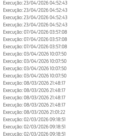
Execução: 23/04/2026 04:52:43
Execução: 23/04/2026 04:52:43
Execução: 23/04/2026 04:52:43
Execução: 23/04/2026 04:52:43
Execução: 07/04/2026 03:57:08
Execução: 07/04/2026 03:57:08
Execução: 07/04/2026 03:57:08
Execução: 03/04/2026 10:07:50
Execução: 03/04/2026 10:07:50
Execução: 03/04/2026 10:07:50
Execução: 03/04/2026 10:07:50
Execução: 08/03/2026 21:48:17
Execução: 08/03/2026 21:48:17
Execução: 08/03/2026 21:48:17
Execução: 08/03/2026 21:48:17
Execução: 08/03/2026 21:01:22
Execução: 02/03/2026 09:18:51
Execução: 02/03/2026 09:18:51
Execução: 02/03/2026 09:18:51