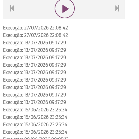
voltar
play
next
Execução: 27/07/2026 22:08:42
Execução: 27/07/2026 22:08:42
Execução: 13/07/2026 09:17:29
Execução: 13/07/2026 09:17:29
Execução: 13/07/2026 09:17:29
Execução: 13/07/2026 09:17:29
Execução: 13/07/2026 09:17:29
Execução: 13/07/2026 09:17:29
Execução: 13/07/2026 09:17:29
Execução: 13/07/2026 09:17:29
Execução: 13/07/2026 09:17:29
Execução: 15/06/2026 23:25:34
Execução: 15/06/2026 23:25:34
Execução: 15/06/2026 23:25:34
Execução: 15/06/2026 23:25:34