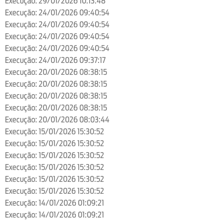
Execução: 29/01/2026 10:13:48
Execução: 24/01/2026 09:40:54
Execução: 24/01/2026 09:40:54
Execução: 24/01/2026 09:40:54
Execução: 24/01/2026 09:40:54
Execução: 24/01/2026 09:37:17
Execução: 20/01/2026 08:38:15
Execução: 20/01/2026 08:38:15
Execução: 20/01/2026 08:38:15
Execução: 20/01/2026 08:38:15
Execução: 20/01/2026 08:03:44
Execução: 15/01/2026 15:30:52
Execução: 15/01/2026 15:30:52
Execução: 15/01/2026 15:30:52
Execução: 15/01/2026 15:30:52
Execução: 15/01/2026 15:30:52
Execução: 15/01/2026 15:30:52
Execução: 14/01/2026 01:09:21
Execução: 14/01/2026 01:09:21