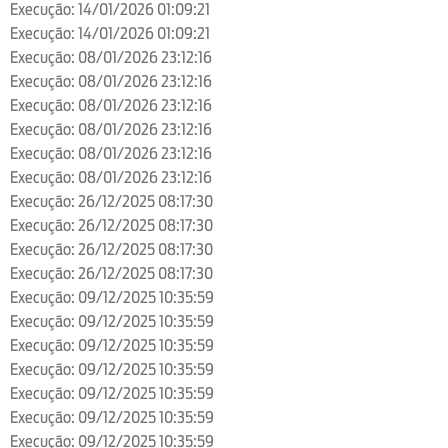
Execução: 14/01/2026 01:09:21
Execução: 14/01/2026 01:09:21
Execução: 08/01/2026 23:12:16
Execução: 08/01/2026 23:12:16
Execução: 08/01/2026 23:12:16
Execução: 08/01/2026 23:12:16
Execução: 08/01/2026 23:12:16
Execução: 08/01/2026 23:12:16
Execução: 26/12/2025 08:17:30
Execução: 26/12/2025 08:17:30
Execução: 26/12/2025 08:17:30
Execução: 26/12/2025 08:17:30
Execução: 09/12/2025 10:35:59
Execução: 09/12/2025 10:35:59
Execução: 09/12/2025 10:35:59
Execução: 09/12/2025 10:35:59
Execução: 09/12/2025 10:35:59
Execução: 09/12/2025 10:35:59
Execução: 09/12/2025 10:35:59