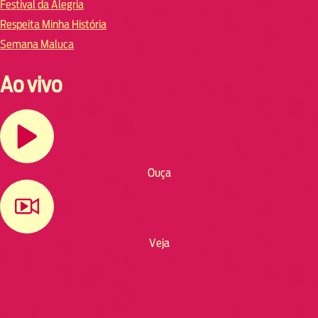
Festival da Alegria
Respeita Minha História
Semana Maluca
Ao vivo
Ouça
Veja