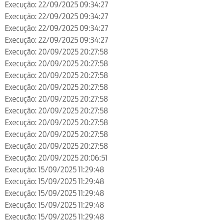
Execução: 22/09/2025 09:34:27
Execução: 22/09/2025 09:34:27
Execução: 22/09/2025 09:34:27
Execução: 22/09/2025 09:34:27
Execução: 20/09/2025 20:27:58
Execução: 20/09/2025 20:27:58
Execução: 20/09/2025 20:27:58
Execução: 20/09/2025 20:27:58
Execução: 20/09/2025 20:27:58
Execução: 20/09/2025 20:27:58
Execução: 20/09/2025 20:27:58
Execução: 20/09/2025 20:27:58
Execução: 20/09/2025 20:27:58
Execução: 20/09/2025 20:06:51
Execução: 15/09/2025 11:29:48
Execução: 15/09/2025 11:29:48
Execução: 15/09/2025 11:29:48
Execução: 15/09/2025 11:29:48
Execução: 15/09/2025 11:29:48