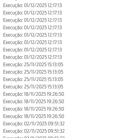
Execução: 01/12/2025 12:17:13
Execução: 01/12/2025 12:17:13
Execução: 01/12/2025 12:17:13
Execução: 01/12/2025 12:17:13
Execução: 01/12/2025 12:17:13
Execução: 01/12/2025 12:17:13
Execução: 01/12/2025 12:17:13
Execução: 01/12/2025 12:17:13
Execução: 25/11/2025 15:13:05
Execução: 25/11/2025 15:13:05
Execução: 25/11/2025 15:13:05
Execução: 25/11/2025 15:13:05
Execução: 18/11/2025 19:26:50
Execução: 18/11/2025 19:26:50
Execução: 18/11/2025 19:26:50
Execução: 18/11/2025 19:26:50
Execução: 02/11/2025 09:51:32
Execução: 02/11/2025 09:51:32