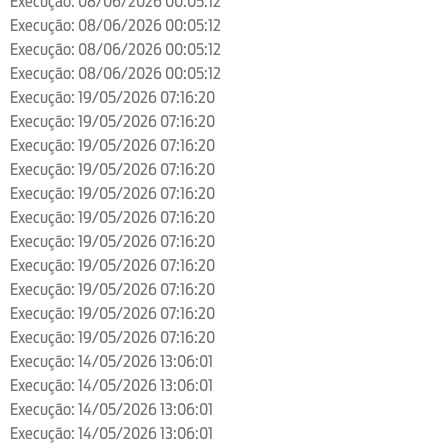
Execução: 08/06/2026 00:05:12
Execução: 08/06/2026 00:05:12
Execução: 08/06/2026 00:05:12
Execução: 08/06/2026 00:05:12
Execução: 19/05/2026 07:16:20
Execução: 19/05/2026 07:16:20
Execução: 19/05/2026 07:16:20
Execução: 19/05/2026 07:16:20
Execução: 19/05/2026 07:16:20
Execução: 19/05/2026 07:16:20
Execução: 19/05/2026 07:16:20
Execução: 19/05/2026 07:16:20
Execução: 19/05/2026 07:16:20
Execução: 19/05/2026 07:16:20
Execução: 19/05/2026 07:16:20
Execução: 14/05/2026 13:06:01
Execução: 14/05/2026 13:06:01
Execução: 14/05/2026 13:06:01
Execução: 14/05/2026 13:06:01