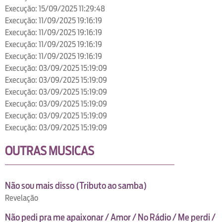
Execução: 15/09/2025 11:29:48
Execução: 11/09/2025 19:16:19
Execução: 11/09/2025 19:16:19
Execução: 11/09/2025 19:16:19
Execução: 11/09/2025 19:16:19
Execução: 03/09/2025 15:19:09
Execução: 03/09/2025 15:19:09
Execução: 03/09/2025 15:19:09
Execução: 03/09/2025 15:19:09
Execução: 03/09/2025 15:19:09
Execução: 03/09/2025 15:19:09
OUTRAS MUSICAS
Não sou mais disso (Tributo ao samba)
Revelação
Não pedi pra me apaixonar / Amor / No Rádio / Me perdi /