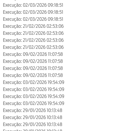
Execução: 02/03/2026 09:18:51
Execução: 02/03/2026 09:18:51
Execução: 02/03/2026 09:18:51
Execução: 21/02/2026 02:53:06
Execução: 21/02/2026 02:53:06
Execução: 21/02/2026 02:53:06
Execução: 21/02/2026 02:53:06
Execução: 09/02/2026 11:07:58
Execução: 09/02/2026 11:07:58
Execução: 09/02/2026 11:07:58
Execução: 09/02/2026 11:07:58
Execução: 03/02/2026 19:54:09
Execução: 03/02/2026 19:54:09
Execução: 03/02/2026 19:54:09
Execução: 03/02/2026 19:54:09
Execução: 29/01/2026 10:13:48
Execução: 29/01/2026 10:13:48
Execução: 29/01/2026 10:13:48