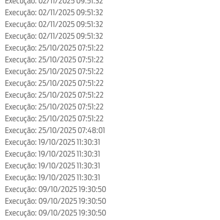
Execução: 02/11/2025 09:51:32
Execução: 02/11/2025 09:51:32
Execução: 02/11/2025 09:51:32
Execução: 02/11/2025 09:51:32
Execução: 25/10/2025 07:51:22
Execução: 25/10/2025 07:51:22
Execução: 25/10/2025 07:51:22
Execução: 25/10/2025 07:51:22
Execução: 25/10/2025 07:51:22
Execução: 25/10/2025 07:51:22
Execução: 25/10/2025 07:51:22
Execução: 25/10/2025 07:48:01
Execução: 19/10/2025 11:30:31
Execução: 19/10/2025 11:30:31
Execução: 19/10/2025 11:30:31
Execução: 19/10/2025 11:30:31
Execução: 09/10/2025 19:30:50
Execução: 09/10/2025 19:30:50
Execução: 09/10/2025 19:30:50