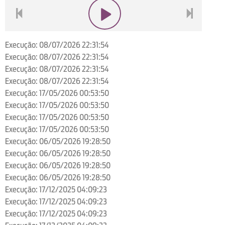
voltar
play
next
Execução: 08/07/2026 22:31:54
Execução: 08/07/2026 22:31:54
Execução: 08/07/2026 22:31:54
Execução: 08/07/2026 22:31:54
Execução: 17/05/2026 00:53:50
Execução: 17/05/2026 00:53:50
Execução: 17/05/2026 00:53:50
Execução: 17/05/2026 00:53:50
Execução: 06/05/2026 19:28:50
Execução: 06/05/2026 19:28:50
Execução: 06/05/2026 19:28:50
Execução: 06/05/2026 19:28:50
Execução: 17/12/2025 04:09:23
Execução: 17/12/2025 04:09:23
Execução: 17/12/2025 04:09:23