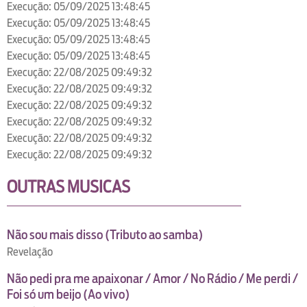
Execução: 05/09/2025 13:48:45
Execução: 05/09/2025 13:48:45
Execução: 05/09/2025 13:48:45
Execução: 05/09/2025 13:48:45
Execução: 22/08/2025 09:49:32
Execução: 22/08/2025 09:49:32
Execução: 22/08/2025 09:49:32
Execução: 22/08/2025 09:49:32
Execução: 22/08/2025 09:49:32
Execução: 22/08/2025 09:49:32
OUTRAS MUSICAS
Não sou mais disso (Tributo ao samba)
Revelação
Não pedi pra me apaixonar / Amor / No Rádio / Me perdi /
Foi só um beijo (Ao vivo)