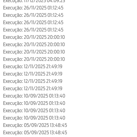
Execução: 17/12/2025 04:09:23
Execução: 26/11/2025 01:12:45
Execução: 26/11/2025 01:12:45
Execução: 26/11/2025 01:12:45
Execução: 26/11/2025 01:12:45
Execução: 20/11/2025 20:00:10
Execução: 20/11/2025 20:00:10
Execução: 20/11/2025 20:00:10
Execução: 20/11/2025 20:00:10
Execução: 12/11/2025 21:49:19
Execução: 12/11/2025 21:49:19
Execução: 12/11/2025 21:49:19
Execução: 12/11/2025 21:49:19
Execução: 10/09/2025 01:13:40
Execução: 10/09/2025 01:13:40
Execução: 10/09/2025 01:13:40
Execução: 10/09/2025 01:13:40
Execução: 05/09/2025 13:48:45
Execução: 05/09/2025 13:48:45