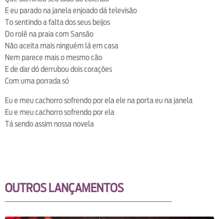
E eu parado na janela enjoado dá televisão
To sentindo a falta dos seus beijos
Do rolê na praia com Sansão
Não aceita mais ninguém lá em casa
Nem parece mais o mesmo cão
E de dar dó derrubou dois corações
Com uma porrada só
Eu e meu cachorro sofrendo por ela ele na porta eu na janela
Eu e meu cachorro sofrendo por ela
Tá sendo assim nossa novela
OUTROS LANÇAMENTOS