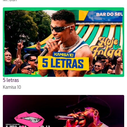
5 letras
Kamisa 10