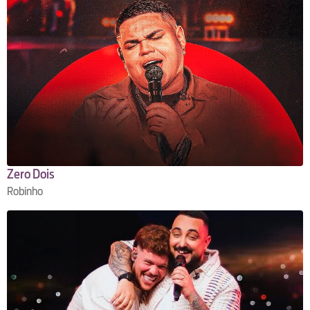
Zero Dois
Robinho