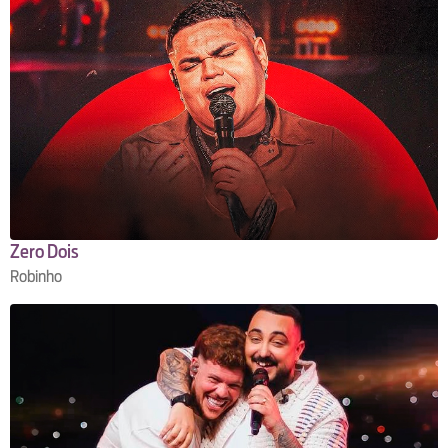
Zero Dois
Robinho