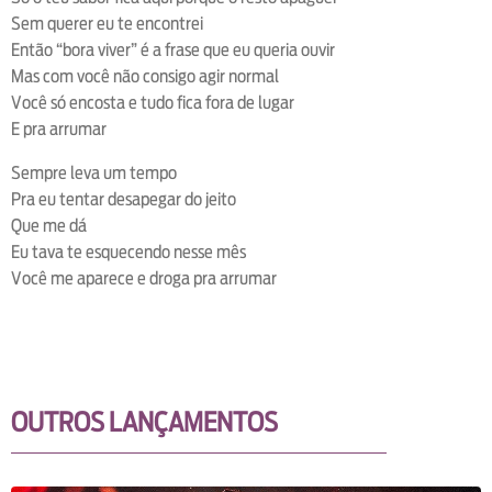
Sem querer eu te encontrei
Então “bora viver” é a frase que eu queria ouvir
Mas com você não consigo agir normal
Você só encosta e tudo fica fora de lugar
E pra arrumar
Sempre leva um tempo
Pra eu tentar desapegar do jeito
Que me dá
Eu tava te esquecendo nesse mês
Você me aparece e droga pra arrumar
OUTROS LANÇAMENTOS