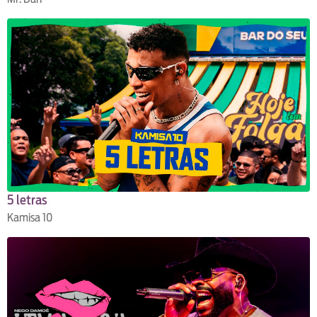
5 letras
Kamisa 10