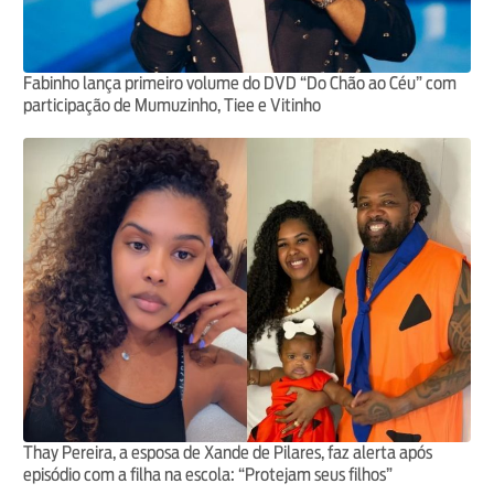
Fabinho lança primeiro volume do DVD “Do Chão ao Céu” com
participação de Mumuzinho, Tiee e Vitinho
Thay Pereira, a esposa de Xande de Pilares, faz alerta após
episódio com a filha na escola: “Protejam seus filhos”