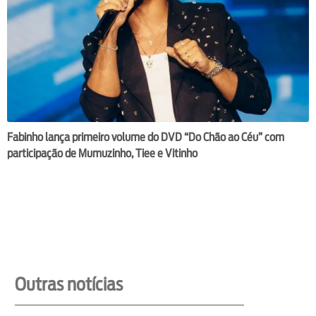
Fabinho lança primeiro volume do DVD “Do Chão ao Céu” com
participação de Mumuzinho, Tiee e Vitinho
Outras notícias