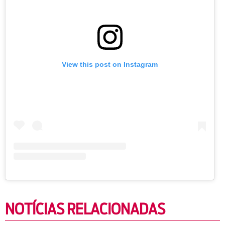
View this post on Instagram
NOTÍCIAS RELACIONADAS