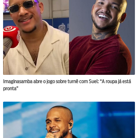
Imaginasamba abre o jogo sobre turnê com Suel: “A roupa já está
pronta”