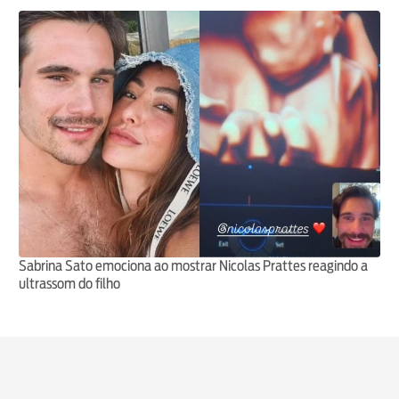
Sabrina Sato emociona ao mostrar Nicolas Prattes reagindo a
ultrassom do filho