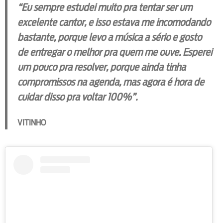
“Eu sempre estudei muito pra tentar ser um
excelente cantor, e isso estava me incomodando
bastante, porque levo a música a sério e gosto
de entregar o melhor pra quem me ouve. Esperei
um pouco pra resolver, porque ainda tinha
compromissos na agenda, mas agora é hora de
cuidar disso pra voltar 100%”.
VITINHO