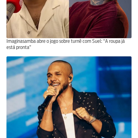
Imaginasamba abre o jogo sobre turnê com Suel: “A roupa já
está pronta”