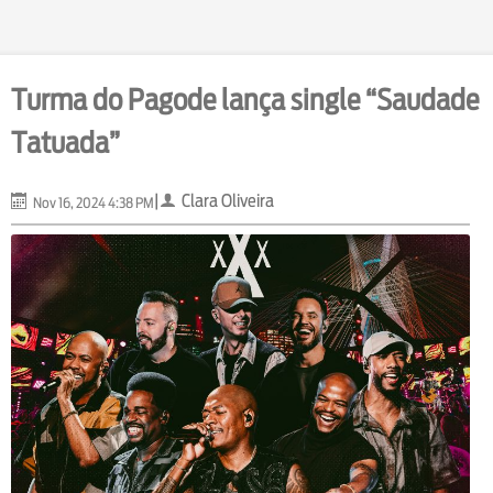
Turma do Pagode lança single “Saudade
Tatuada”
|
Clara Oliveira
Nov 16, 2024 4:38 PM