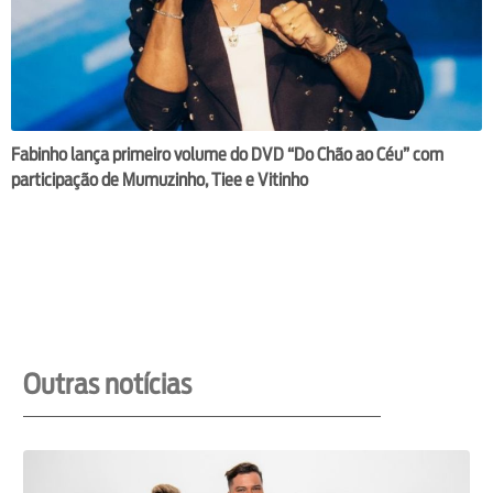
Fabinho lança primeiro volume do DVD “Do Chão ao Céu” com
participação de Mumuzinho, Tiee e Vitinho
Outras notícias