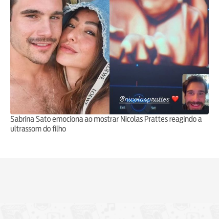
Sabrina Sato emociona ao mostrar Nicolas Prattes reagindo a
ultrassom do filho