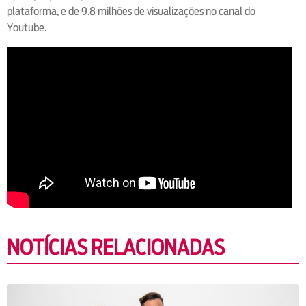
plataforma, e de 9.8 milhões de visualizações no canal do
Youtube.
NOTÍCIAS RELACIONADAS