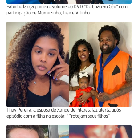
Fabinho lança primeiro volume do DVD “Do Chão ao Céu” com
participação de Mumuzinho, Tiee e Vitinho
Thay Pereira, a esposa de Xande de Pilares, faz alerta após
episódio com a filha na escola: “Protejam seus filhos”