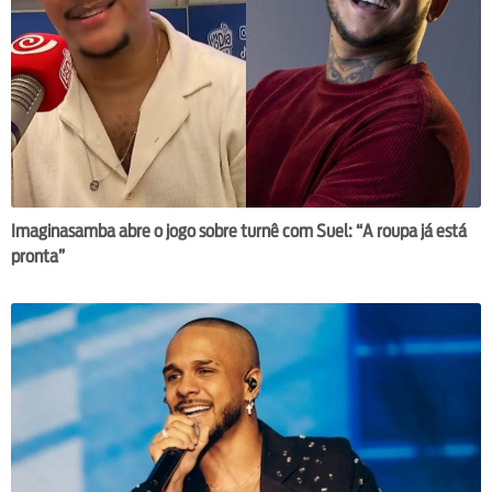
Imaginasamba abre o jogo sobre turnê com Suel: “A roupa já está
pronta”