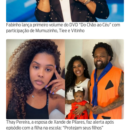
Fabinho lança primeiro volume do DVD “Do Chão ao Céu” com
participação de Mumuzinho, Tiee e Vitinho
Thay Pereira, a esposa de Xande de Pilares, faz alerta após
episódio com a filha na escola: “Protejam seus filhos”