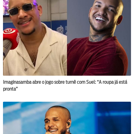
Imaginasamba abre o jogo sobre turnê com Suel: “A roupa já está
pronta”