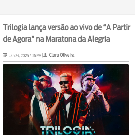
Trilogia lança versão ao vivo de “A Partir
de Agora” na Maratona da Alegria
|
Clara Oliveira
Jan 24, 2025 4:16 PM