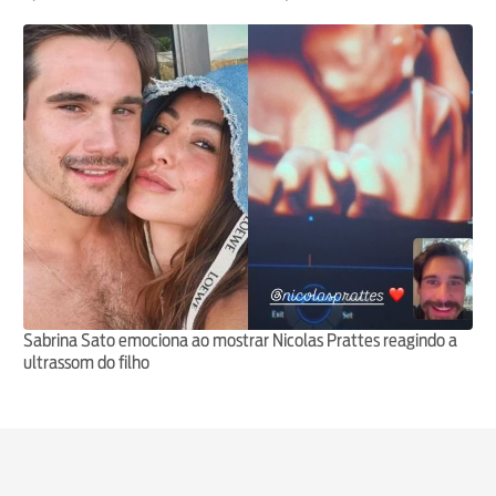
Sabrina Sato emociona ao mostrar Nicolas Prattes reagindo a
ultrassom do filho