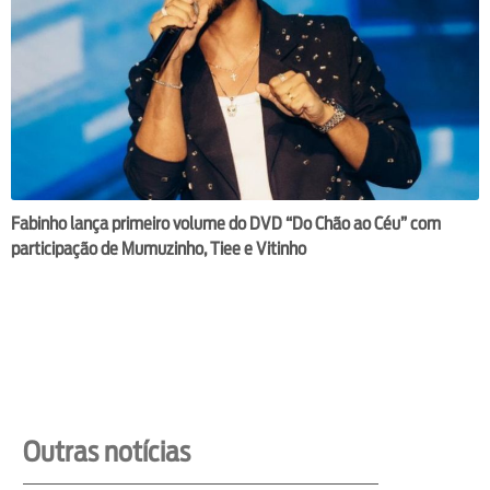
Fabinho lança primeiro volume do DVD “Do Chão ao Céu” com
participação de Mumuzinho, Tiee e Vitinho
Outras notícias