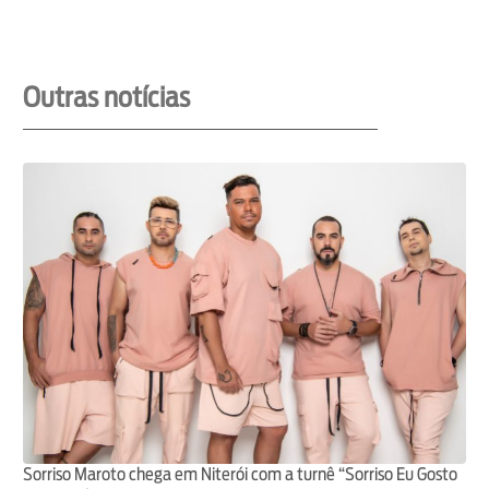
Outras notícias
Sorriso Maroto chega em Niterói com a turnê “Sorriso Eu Gosto