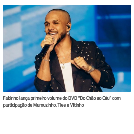
Fabinho lança primeiro volume do DVD “Do Chão ao Céu” com
participação de Mumuzinho, Tiee e Vitinho