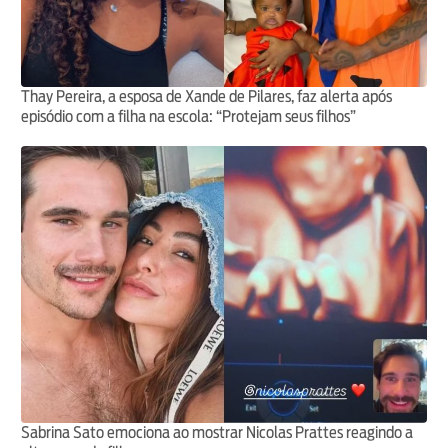
Thay Pereira, a esposa de Xande de Pilares, faz alerta após
episódio com a filha na escola: “Protejam seus filhos”
Sabrina Sato emociona ao mostrar Nicolas Prattes reagindo a