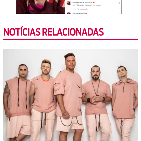
NOTÍCIAS RELACIONADAS