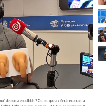
ino” deu uma encolhida ? Calma, que a ciência explica e a