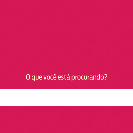
O que você está procurando?