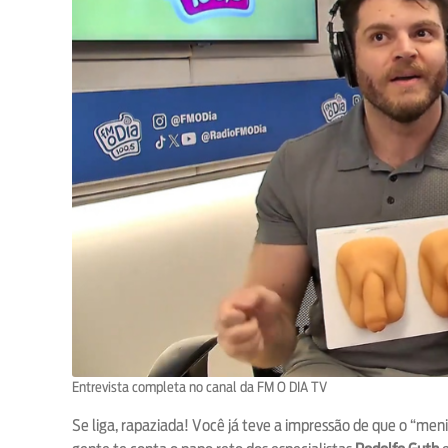
Entrevista completa no canal da FM O DIA TV
Se liga, rapaziada! Você já teve a impressão de que o “men