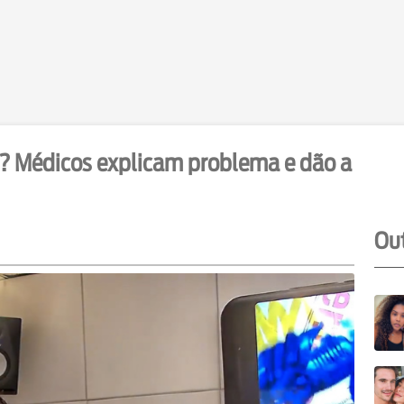
? Médicos explicam problema e dão a
Out