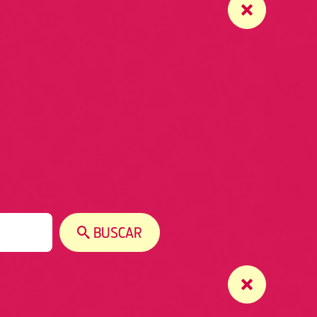
BUSCAR