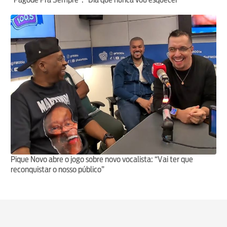
Pique Novo abre o jogo sobre novo vocalista: “Vai ter que
reconquistar o nosso público”