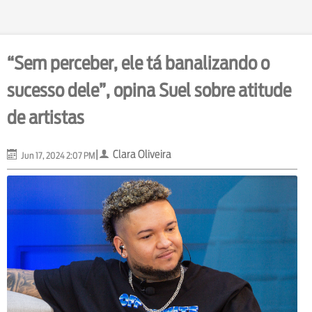
“Sem perceber, ele tá banalizando o
sucesso dele”, opina Suel sobre atitude
de artistas
|
Clara Oliveira
Jun 17, 2024 2:07 PM