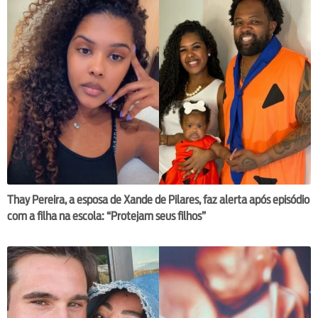
Thay Pereira, a esposa de Xande de Pilares, faz alerta após episódio
com a filha na escola: “Protejam seus filhos”