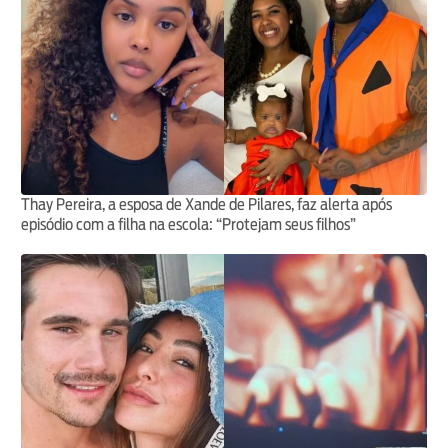
Thay Pereira, a esposa de Xande de Pilares, faz alerta após
episódio com a filha na escola: “Protejam seus filhos”