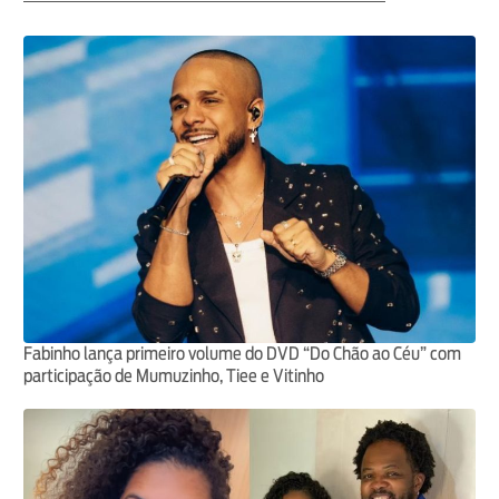
Fabinho lança primeiro volume do DVD “Do Chão ao Céu” com
participação de Mumuzinho, Tiee e Vitinho