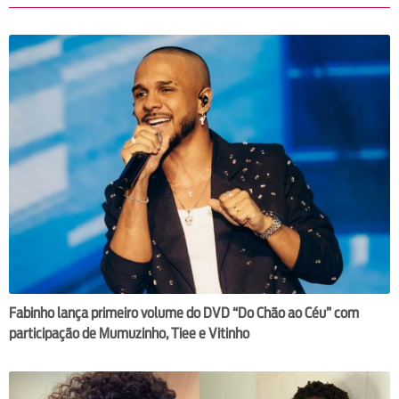
Fabinho lança primeiro volume do DVD “Do Chão ao Céu” com
participação de Mumuzinho, Tiee e Vitinho