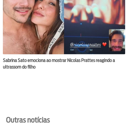
Sabrina Sato emociona ao mostrar Nicolas Prattes reagindo a
ultrassom do filho
Outras notícias