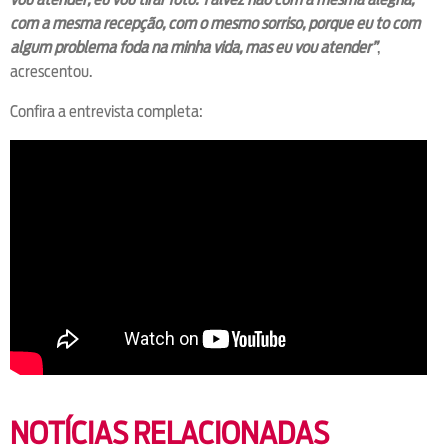
com a mesma recepção, com o mesmo sorriso, porque eu to com
algum problema foda na minha vida, mas eu vou atender”
,
acrescentou.
Confira a entrevista completa:
NOTÍCIAS RELACIONADAS