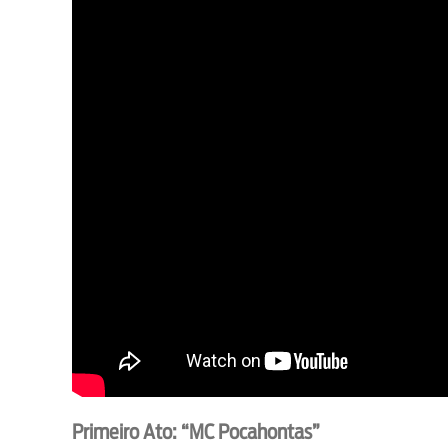
Primeiro Ato: “MC Pocahontas”