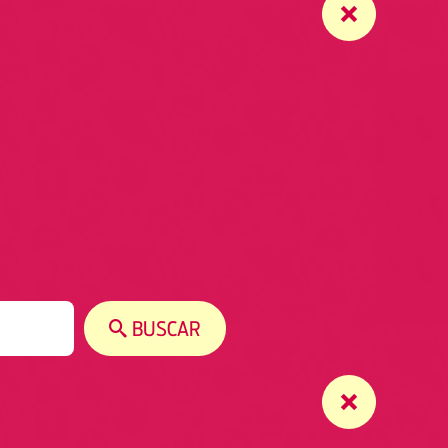
BUSCAR