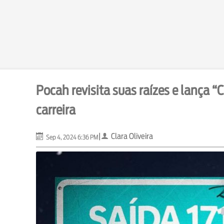
Pocah revisita suas raízes e lança “
carreira
|
Clara Oliveira
Sep 4, 2024 6:36 PM