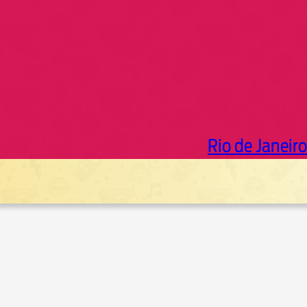
Rio de Janeiro