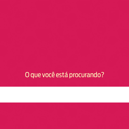
O que você está procurando?