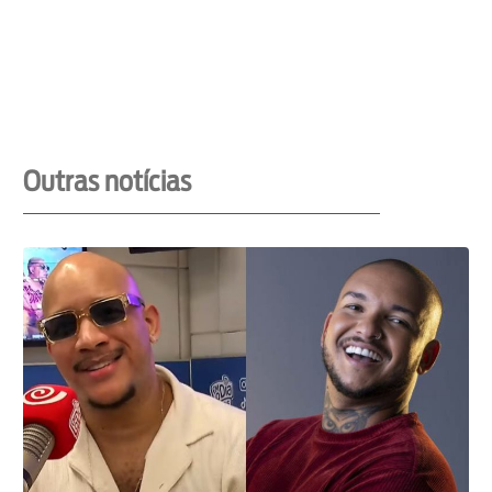
Outras notícias