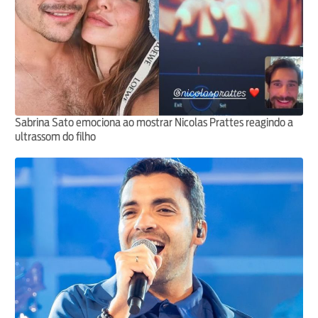
Sabrina Sato emociona ao mostrar Nicolas Prattes reagindo a
ultrassom do filho