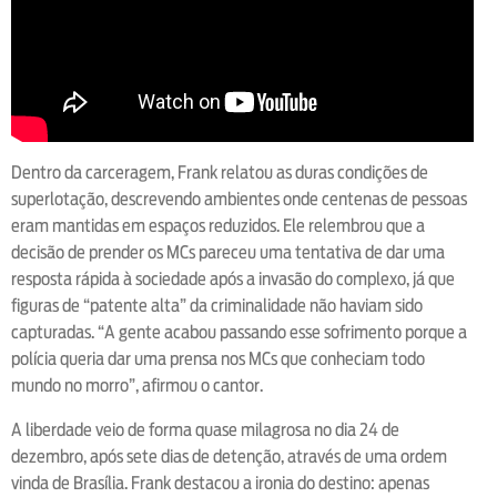
Dentro da carceragem, Frank relatou as duras condições de
superlotação, descrevendo ambientes onde centenas de pessoas
eram mantidas em espaços reduzidos. Ele relembrou que a
decisão de prender os MCs pareceu uma tentativa de dar uma
resposta rápida à sociedade após a invasão do complexo, já que
figuras de “patente alta” da criminalidade não haviam sido
capturadas. “A gente acabou passando esse sofrimento porque a
polícia queria dar uma prensa nos MCs que conheciam todo
mundo no morro”, afirmou o cantor.
A liberdade veio de forma quase milagrosa no dia 24 de
dezembro, após sete dias de detenção, através de uma ordem
vinda de Brasília. Frank destacou a ironia do destino: apenas