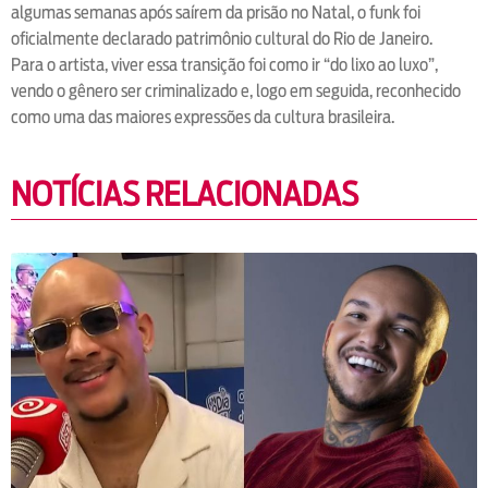
algumas semanas após saírem da prisão no Natal, o funk foi
oficialmente declarado patrimônio cultural do Rio de Janeiro.
Para o artista, viver essa transição foi como ir “do lixo ao luxo”,
vendo o gênero ser criminalizado e, logo em seguida, reconhecido
como uma das maiores expressões da cultura brasileira.
NOTÍCIAS RELACIONADAS