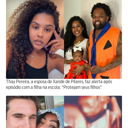
Thay Pereira, a esposa de Xande de Pilares, faz alerta após
episódio com a filha na escola: “Protejam seus filhos”