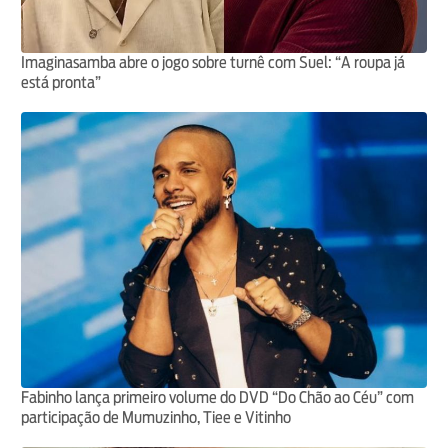
Imaginasamba abre o jogo sobre turnê com Suel: “A roupa já
está pronta”
Fabinho lança primeiro volume do DVD “Do Chão ao Céu” com
participação de Mumuzinho, Tiee e Vitinho