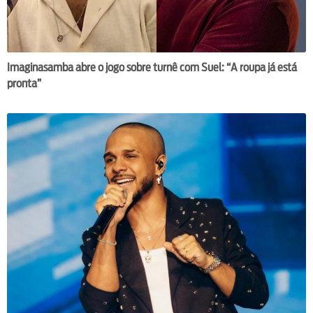
Imaginasamba abre o jogo sobre turnê com Suel: “A roupa já está
pronta”