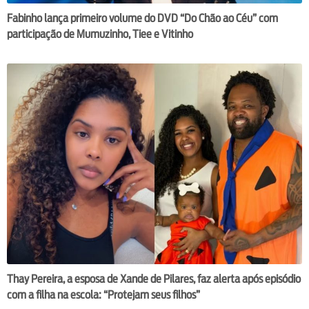
Fabinho lança primeiro volume do DVD “Do Chão ao Céu” com
participação de Mumuzinho, Tiee e Vitinho
Thay Pereira, a esposa de Xande de Pilares, faz alerta após episódio
com a filha na escola: “Protejam seus filhos”