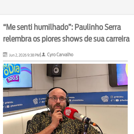
“Me senti humilhado”: Paulinho Serra
relembra os piores shows de sua carreira
|
Cyro Carvalho
Jun 2, 2026 9:38 PM