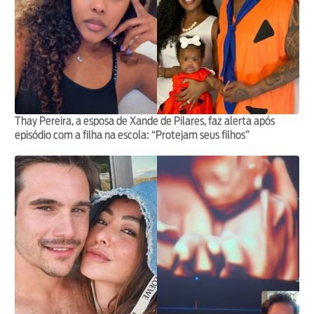
Thay Pereira, a esposa de Xande de Pilares, faz alerta após
episódio com a filha na escola: “Protejam seus filhos”