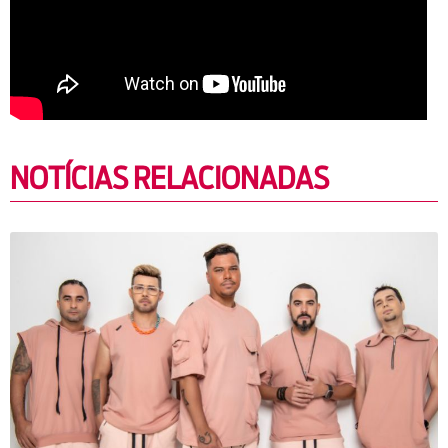
NOTÍCIAS RELACIONADAS