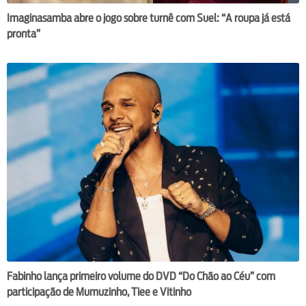
Imaginasamba abre o jogo sobre turnê com Suel: “A roupa já está
pronta”
Fabinho lança primeiro volume do DVD “Do Chão ao Céu” com
participação de Mumuzinho, Tiee e Vitinho