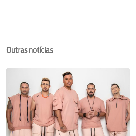
Outras notícias