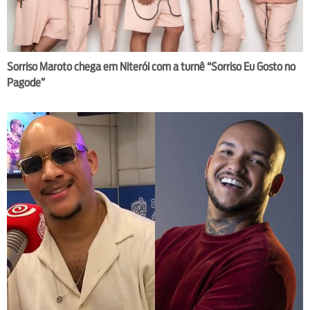
Sorriso Maroto chega em Niterói com a turnê “Sorriso Eu Gosto no
Pagode”