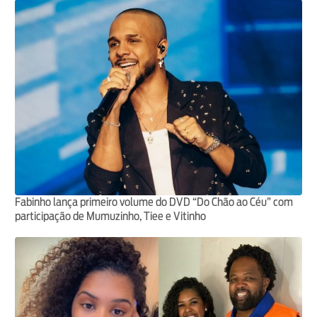
Fabinho lança primeiro volume do DVD “Do Chão ao Céu” com
participação de Mumuzinho, Tiee e Vitinho