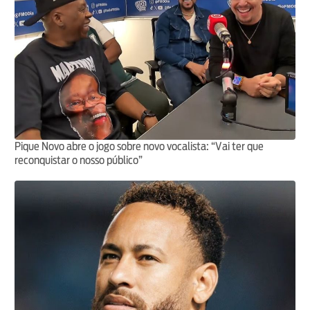
Pique Novo abre o jogo sobre novo vocalista: “Vai ter que
reconquistar o nosso público”