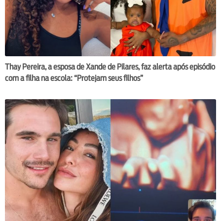
Thay Pereira, a esposa de Xande de Pilares, faz alerta após episódio
com a filha na escola: “Protejam seus filhos”