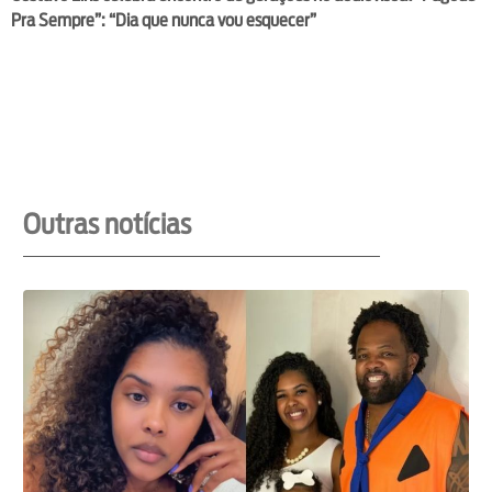
Pra Sempre”: “Dia que nunca vou esquecer”
Outras notícias