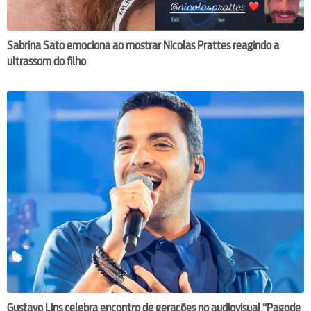
Sabrina Sato emociona ao mostrar Nicolas Prattes reagindo a
ultrassom do filho
Gustavo Lins celebra encontro de gerações no audiovisual “Pagode