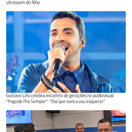
ultrassom do filho
Gustavo Lins celebra encontro de gerações no audiovisual
“Pagode Pra Sempre”: “Dia que nunca vou esquecer”