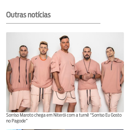
Outras notícias
Sorriso Maroto chega em Niterói com a turnê “Sorriso Eu Gosto
no Pagode”