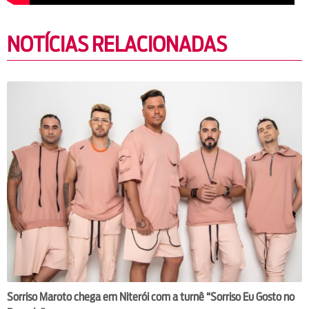
NOTÍCIAS RELACIONADAS
Sorriso Maroto chega em Niterói com a turnê “Sorriso Eu Gosto no