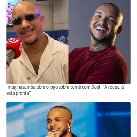
Imaginasamba abre o jogo sobre turnê com Suel: “A roupa já
está pronta”