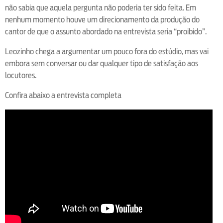
não sabia que aquela pergunta não poderia ter sido feita. Em
nenhum momento houve um direcionamento da produção do
cantor de que o assunto abordado na entrevista seria “proibido”.
Leozinho chega a argumentar um pouco fora do estúdio, mas vai
embora sem conversar ou dar qualquer tipo de satisfação aos
locutores.
Confira abaixo a entrevista completa