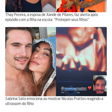
Thay Pereira, a esposa de Xande de Pilares, faz alerta após
episódio com a filha na escola: “Protejam seus filhos”
Sabrina Sato emociona ao mostrar Nicolas Prattes reagindo a
ultrassom do filho