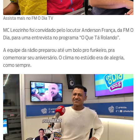
Assista mais no FM O Dia TV
MC Leozinho foi convidado pelo locutor Anderson França, da FM O
Dia, para uma entrevista no programa “O Que Tá Rolando”.
A equipe da rádio preparou até um bolo pro funkeiro, pra
comemorar seu aniversário. O clima no estúdio era de alegria,
como sempre.