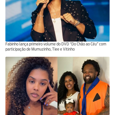
Fabinho lança primeiro volume do DVD “Do Chão ao Céu” com
participação de Mumuzinho, Tiee e Vitinho