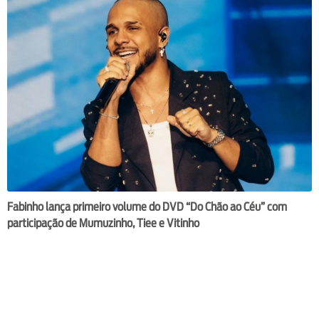
Fabinho lança primeiro volume do DVD “Do Chão ao Céu” com
participação de Mumuzinho, Tiee e Vitinho