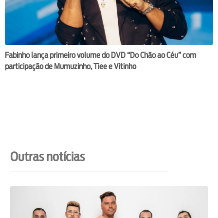
Fabinho lança primeiro volume do DVD “Do Chão ao Céu” com
participação de Mumuzinho, Tiee e Vitinho
Outras notícias