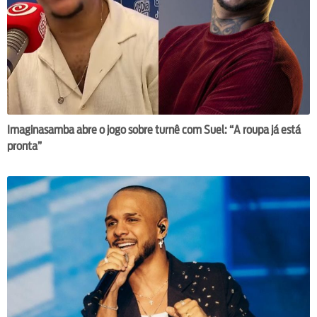
Imaginasamba abre o jogo sobre turnê com Suel: “A roupa já está
pronta”