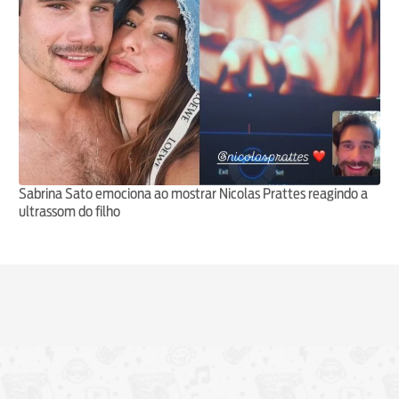
Sabrina Sato emociona ao mostrar Nicolas Prattes reagindo a
ultrassom do filho