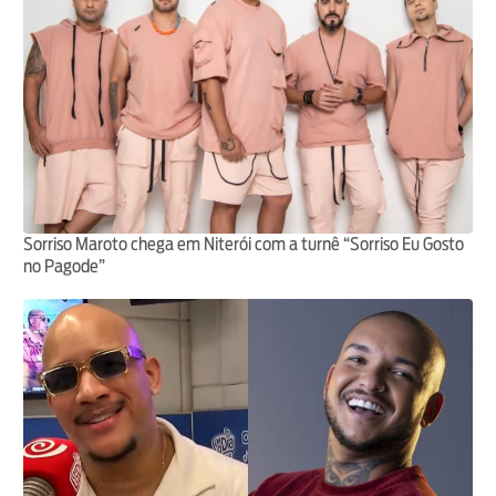
Sorriso Maroto chega em Niterói com a turnê “Sorriso Eu Gosto
no Pagode”