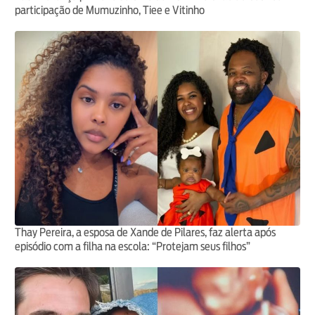
participação de Mumuzinho, Tiee e Vitinho
Thay Pereira, a esposa de Xande de Pilares, faz alerta após
episódio com a filha na escola: “Protejam seus filhos”