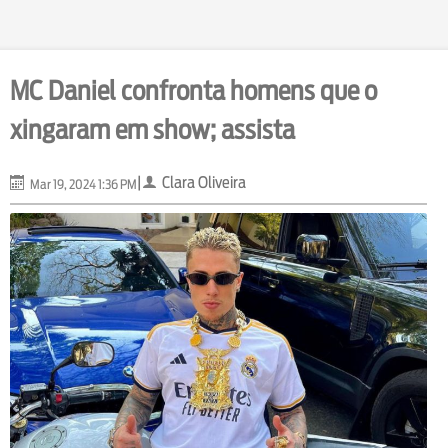
MC Daniel confronta homens que o
xingaram em show; assista
|
Clara Oliveira
Mar 19, 2024 1:36 PM