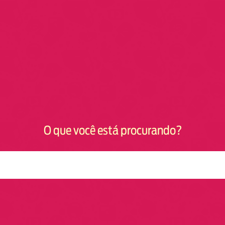
O que você está procurando?