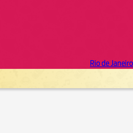
Rio de Janeiro