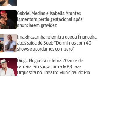
Gabriel Medina e Isabella Arantes
lamentam perda gestacional após
anunciarem gravidez
Imaginasamba relembra queda financeira
após saída de Suel: “Dormimos com 40
shows e acordamos com zero”
Diogo Nogueira celebra 20 anos de
carreira em show com a MPB Jazz
Orquestra no Theatro Municipal do Rio