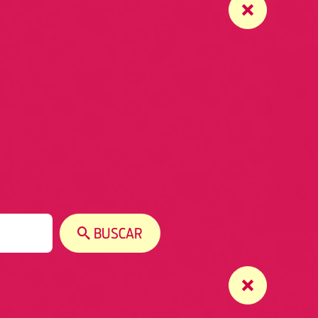
BUSCAR