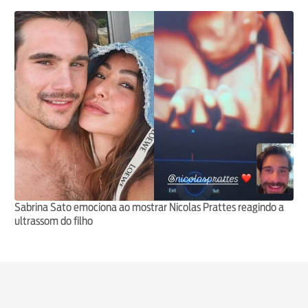
Sabrina Sato emociona ao mostrar Nicolas Prattes reagindo a
ultrassom do filho