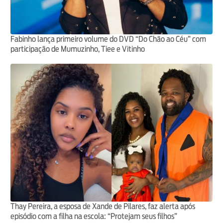
Fabinho lança primeiro volume do DVD “Do Chão ao Céu” com
participação de Mumuzinho, Tiee e Vitinho
Thay Pereira, a esposa de Xande de Pilares, faz alerta após
episódio com a filha na escola: “Protejam seus filhos”