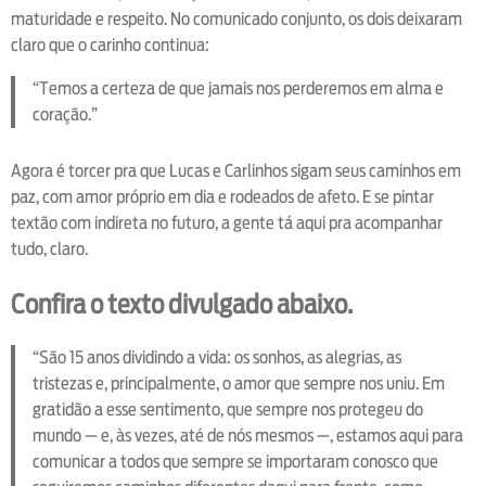
maturidade e respeito. No comunicado conjunto, os dois deixaram
claro que o carinho continua:
“Temos a certeza de que jamais nos perderemos em alma e
coração.”
Agora é torcer pra que Lucas e Carlinhos sigam seus caminhos em
paz, com amor próprio em dia e rodeados de afeto. E se pintar
textão com indireta no futuro, a gente tá aqui pra acompanhar
tudo, claro.
Confira o texto divulgado abaixo.
“São 15 anos dividindo a vida: os sonhos, as alegrias, as
tristezas e, principalmente, o amor que sempre nos uniu. Em
gratidão a esse sentimento, que sempre nos protegeu do
mundo — e, às vezes, até de nós mesmos —, estamos aqui para
comunicar a todos que sempre se importaram conosco que