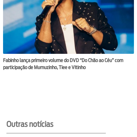
Fabinho lança primeiro volume do DVD “Do Chão ao Céu” com
participação de Mumuzinho, Tiee e Vitinho
Outras notícias