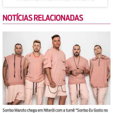
NOTÍCIAS RELACIONADAS
Sorriso Maroto chega em Niterói com a turnê “Sorriso Eu Gosto no