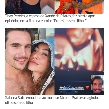
Thay Pereira, a esposa de Xande de Pilares, faz alerta após
episódio com a filha na escola: “Protejam seus filhos”
Sabrina Sato emociona ao mostrar Nicolas Prattes reagindo a
ultrassom do filho