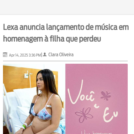
Lexa anuncia lançamento de música em
homenagem à filha que perdeu
|
Clara Oliveira
Apr 14, 2025 3:36 PM