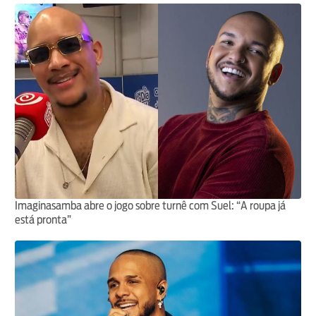
Imaginasamba abre o jogo sobre turnê com Suel: “A roupa já
está pronta”