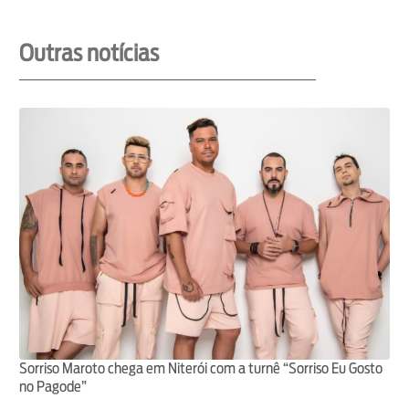
Outras notícias
Sorriso Maroto chega em Niterói com a turnê “Sorriso Eu Gosto
no Pagode”