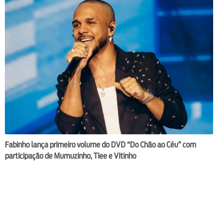
Fabinho lança primeiro volume do DVD “Do Chão ao Céu” com
participação de Mumuzinho, Tiee e Vitinho