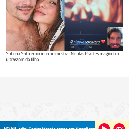
Sabrina Sato emociona ao mostrar Nicolas Prattes reagindo a
ultrassom do filho
NO AR