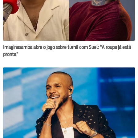
Imaginasamba abre o jogo sobre turnê com Suel: “A roupa já está
pronta”