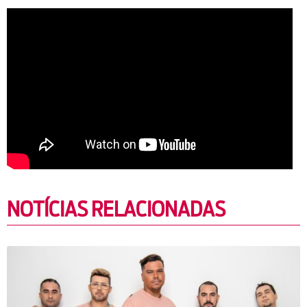
NOTÍCIAS RELACIONADAS