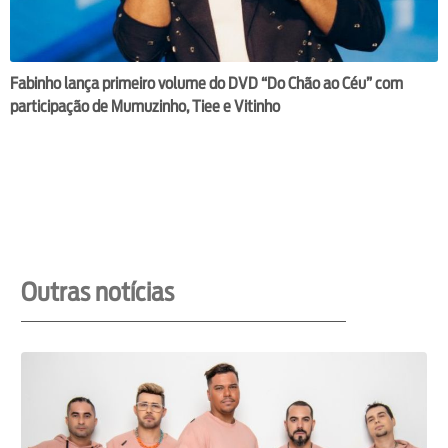
Fabinho lança primeiro volume do DVD “Do Chão ao Céu” com
participação de Mumuzinho, Tiee e Vitinho
Outras notícias