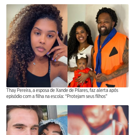
Thay Pereira, a esposa de Xande de Pilares, faz alerta após
episódio com a filha na escola: “Protejam seus filhos”