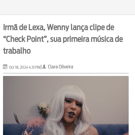
Irmã de Lexa, Wenny lança clipe de
“Check Point”, sua primeira música de
trabalho
|
Clara Oliveira
Oct 18, 2024 4:31 PM