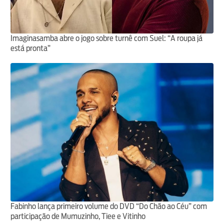
Imaginasamba abre o jogo sobre turnê com Suel: “A roupa já
está pronta”
Fabinho lança primeiro volume do DVD “Do Chão ao Céu” com
participação de Mumuzinho, Tiee e Vitinho