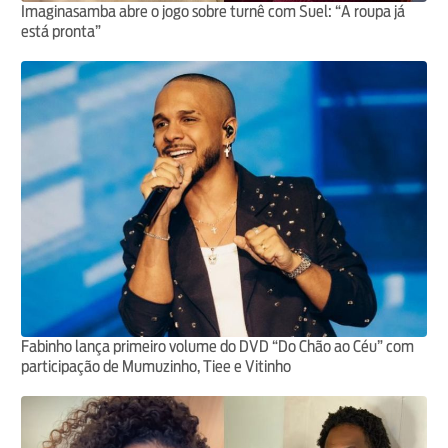
Imaginasamba abre o jogo sobre turnê com Suel: “A roupa já
está pronta”
Fabinho lança primeiro volume do DVD “Do Chão ao Céu” com
participação de Mumuzinho, Tiee e Vitinho