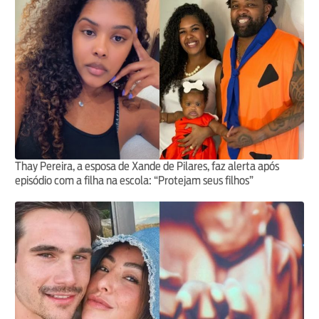
Thay Pereira, a esposa de Xande de Pilares, faz alerta após
episódio com a filha na escola: “Protejam seus filhos”