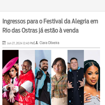
Ingressos para o Festival da Alegria em
Rio das Ostras já estão à venda
|
Clara Oliveira
Jun 27, 2024 12:40 PM