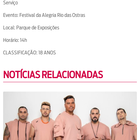
Serviço
Evento: Festival da Alegria Rio das Ostras
Local: Parque de Exposições
Horário: 14h
CLASSIFICAÇÃO: 18 ANOS
NOTÍCIAS RELACIONADAS