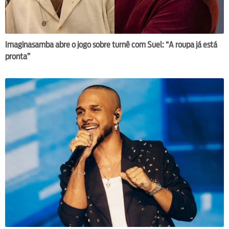
Imaginasamba abre o jogo sobre turnê com Suel: “A roupa já está
pronta”