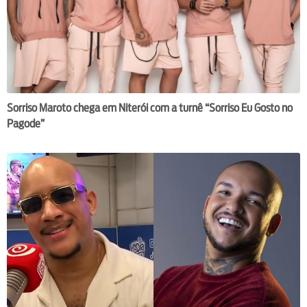
Sorriso Maroto chega em Niterói com a turnê “Sorriso Eu Gosto no
Pagode”