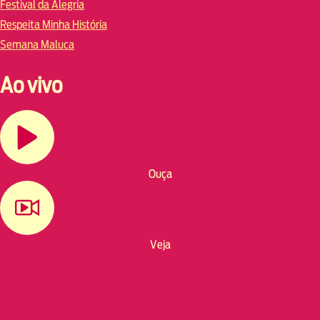
Festival da Alegria
Respeita Minha História
Semana Maluca
Ao vivo
Ouça
Veja