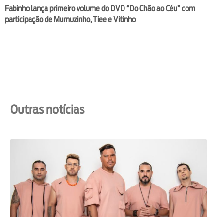
Fabinho lança primeiro volume do DVD “Do Chão ao Céu” com
participação de Mumuzinho, Tiee e Vitinho
Outras notícias