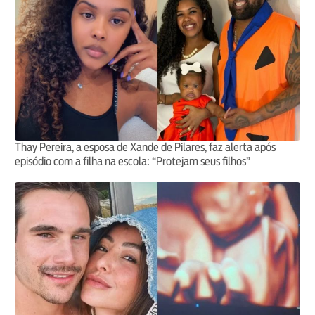
Thay Pereira, a esposa de Xande de Pilares, faz alerta após
episódio com a filha na escola: “Protejam seus filhos”