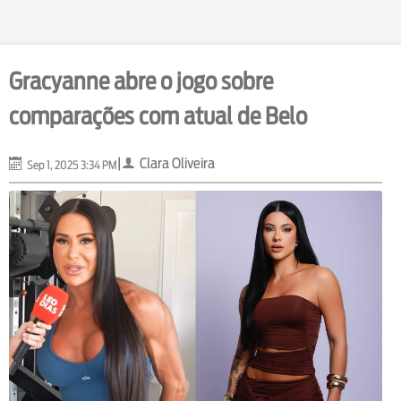
Gracyanne abre o jogo sobre
comparações com atual de Belo
|
Clara Oliveira
Sep 1, 2025 3:34 PM