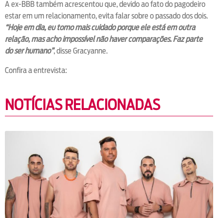
A ex-BBB também acrescentou que, devido ao fato do pagodeiro
estar em um relacionamento, evita falar sobre o passado dos dois.
“Hoje em dia, eu tomo mais cuidado porque ele está em outra
relação, mas acho impossível não haver comparações. Faz parte
do ser humano”
, disse Gracyanne.
Confira a entrevista:
NOTÍCIAS RELACIONADAS