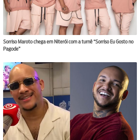
Sorriso Maroto chega em Niterói com a turnê “Sorriso Eu Gosto no
Pagode”