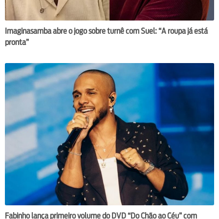
Imaginasamba abre o jogo sobre turnê com Suel: “A roupa já está
pronta”
Fabinho lança primeiro volume do DVD “Do Chão ao Céu” com