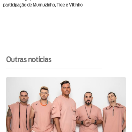
participação de Mumuzinho, Tiee e Vitinho
Outras notícias