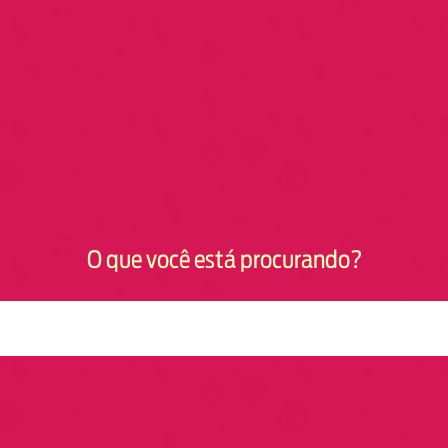
O que você está procurando?