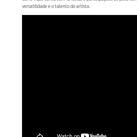
versatilidade e o talento do artista.