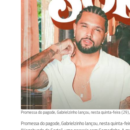
Promessa do pagode, Gabrielzinho lançou, nesta quinta-feira (29)
Promessa do pagode, Gabrielzinho lançou, nesta quinta-feir