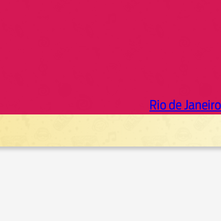
Rio de Janeiro