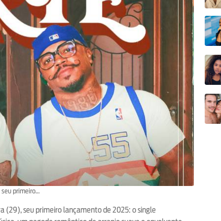
, seu primeiro…
a (29), seu primeiro lançamento de 2025: o single