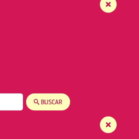
BUSCAR