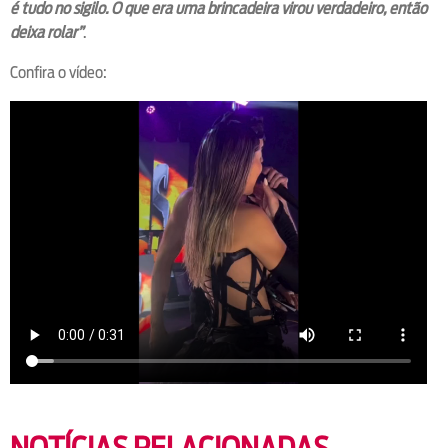
é tudo no sigilo. O que era uma brincadeira virou verdadeiro, então
deixa rolar”
.
Confira o vídeo: