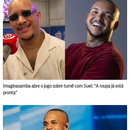
Imaginasamba abre o jogo sobre turnê com Suel: “A roupa já está
pronta”