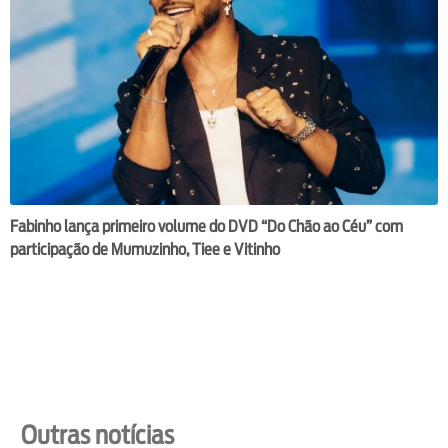
Fabinho lança primeiro volume do DVD “Do Chão ao Céu” com
participação de Mumuzinho, Tiee e Vitinho
Outras notícias