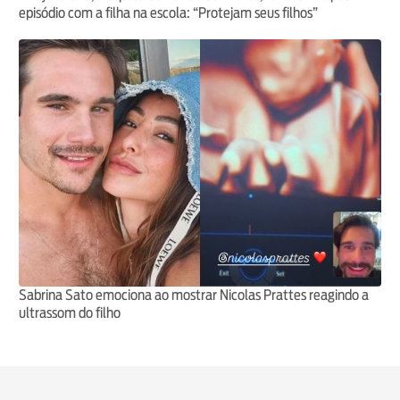
episódio com a filha na escola: “Protejam seus filhos”
Sabrina Sato emociona ao mostrar Nicolas Prattes reagindo a
ultrassom do filho