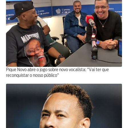
Pique Novo abre o jogo sobre novo vocalista: “Vai ter que
reconquistar o nosso público”