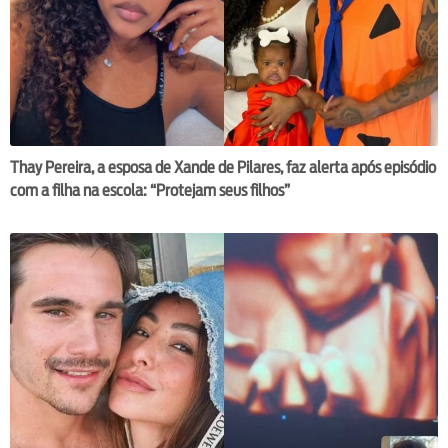
Thay Pereira, a esposa de Xande de Pilares, faz alerta após episódio
com a filha na escola: “Protejam seus filhos”