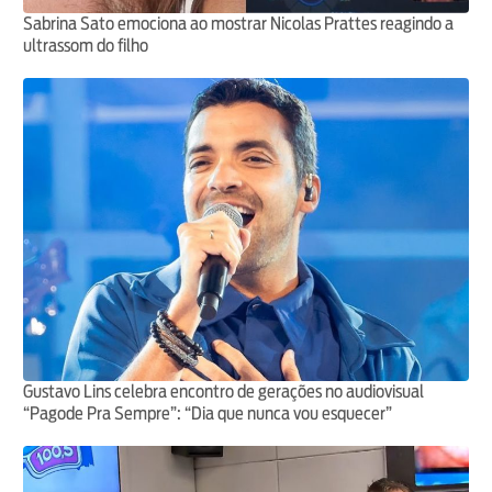
Sabrina Sato emociona ao mostrar Nicolas Prattes reagindo a
ultrassom do filho
Gustavo Lins celebra encontro de gerações no audiovisual
“Pagode Pra Sempre”: “Dia que nunca vou esquecer”