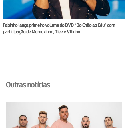
Fabinho lança primeiro volume do DVD “Do Chão ao Céu” com
participação de Mumuzinho, Tiee e Vitinho
Outras notícias