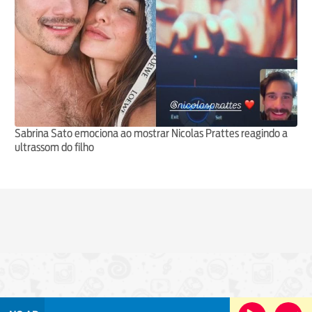
Sabrina Sato emociona ao mostrar Nicolas Prattes reagindo a
ultrassom do filho