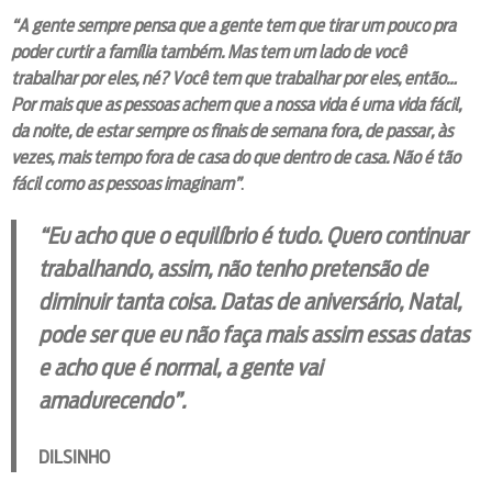
“A gente sempre pensa que a gente tem que tirar um pouco pra
poder curtir a família também. Mas tem um lado de você
trabalhar por eles, né? Você tem que trabalhar por eles, então…
Por mais que as pessoas achem que a nossa vida é uma vida fácil,
da noite, de estar sempre os finais de semana fora, de passar, às
vezes, mais tempo fora de casa do que dentro de casa. Não é tão
fácil como as pessoas imaginam”
.
“Eu acho que o equilíbrio é tudo. Quero continuar
trabalhando, assim, não tenho pretensão de
diminuir tanta coisa. Datas de aniversário, Natal,
pode ser que eu não faça mais assim essas datas
e acho que é normal, a gente vai
amadurecendo”.
DILSINHO