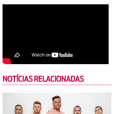
NOTÍCIAS RELACIONADAS