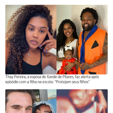
Thay Pereira, a esposa de Xande de Pilares, faz alerta após
episódio com a filha na escola: “Protejam seus filhos”