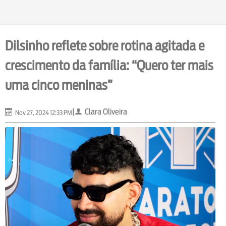
Dilsinho reflete sobre rotina agitada e
crescimento da família: “Quero ter mais
uma cinco meninas”
|
Clara Oliveira
Nov 27, 2024 12:33 PM