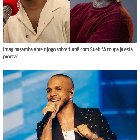
Imaginasamba abre o jogo sobre turnê com Suel: “A roupa já está
pronta”