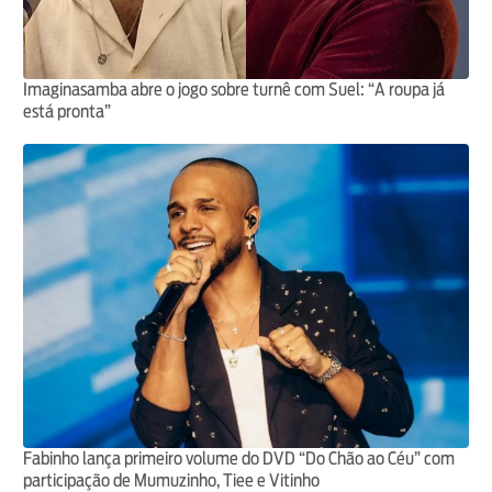
Imaginasamba abre o jogo sobre turnê com Suel: “A roupa já
está pronta”
Fabinho lança primeiro volume do DVD “Do Chão ao Céu” com
participação de Mumuzinho, Tiee e Vitinho