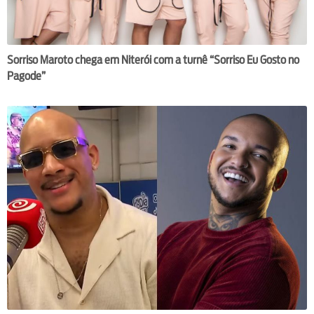
Sorriso Maroto chega em Niterói com a turnê “Sorriso Eu Gosto no
Pagode”