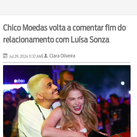
Chico Moedas volta a comentar fim do
relacionamento com Luísa Sonza
|
Clara Oliveira
Jul 29, 2024 11:37 AM