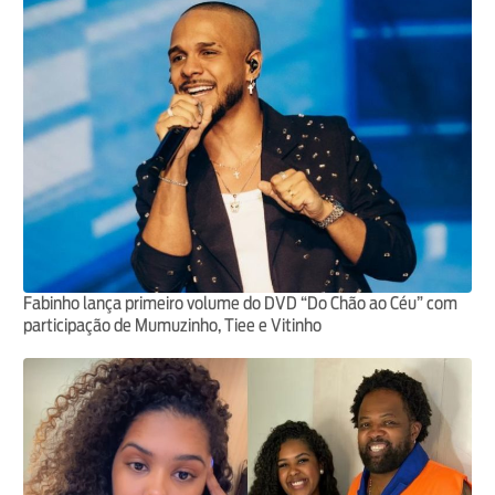
Fabinho lança primeiro volume do DVD “Do Chão ao Céu” com
participação de Mumuzinho, Tiee e Vitinho