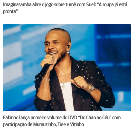
Imaginasamba abre o jogo sobre turnê com Suel: “A roupa já está
pronta”
Fabinho lança primeiro volume do DVD “Do Chão ao Céu” com
participação de Mumuzinho, Tiee e Vitinho