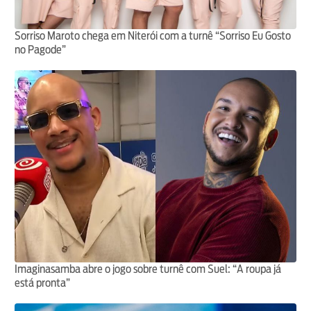
Sorriso Maroto chega em Niterói com a turnê “Sorriso Eu Gosto
no Pagode”
Imaginasamba abre o jogo sobre turnê com Suel: “A roupa já
está pronta”