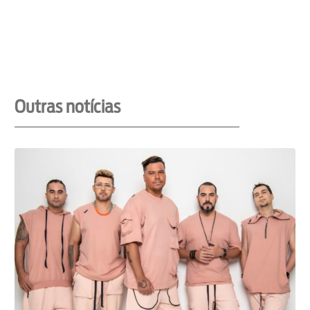
Outras notícias