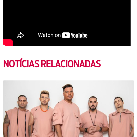
NOTÍCIAS RELACIONADAS