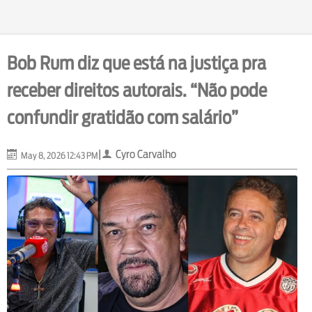
Bob Rum diz que está na justiça pra
receber direitos autorais. “Não pode
confundir gratidão com salário”
|
Cyro Carvalho
May 8, 2026 12:43 PM