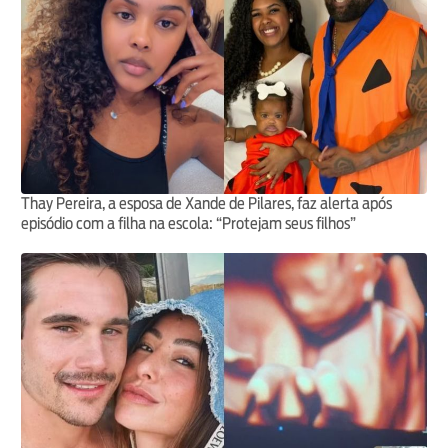
Thay Pereira, a esposa de Xande de Pilares, faz alerta após
episódio com a filha na escola: “Protejam seus filhos”