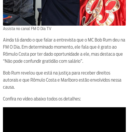
Assista no canal FM O Dia TV
Ainda tá dando o que falar a entrevista que o MC Bob Rum deu na
FM O Dia. Em determinado momento, ele fala que é grato ao
Rômulo Costa por ter dado oportunidade a ele, mas destaca que
“Não pode confundir gratidão com salário”.
Bob Rum revelou que está na justiça para receber direitos
autorais e que Rômulo Costa e Marlboro estão envolvidos nessa
causa.
Confira no vídeo abaixo todos os detalhes: