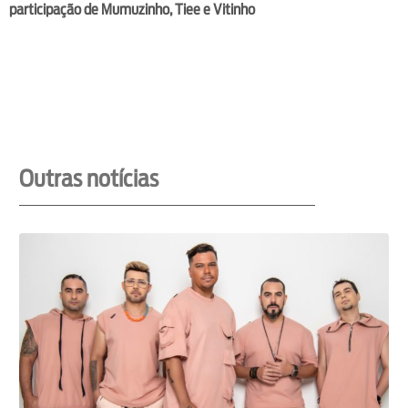
participação de Mumuzinho, Tiee e Vitinho
Outras notícias