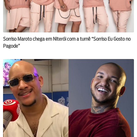
Sorriso Maroto chega em Niterói com a turnê “Sorriso Eu Gosto no
Pagode”