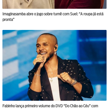
Imaginasamba abre o jogo sobre turnê com Suel: “A roupa já está
pronta”
Fabinho lança primeiro volume do DVD “Do Chão ao Céu” com