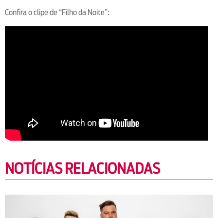
Confira o clipe de “Filho da Noite”:
NOTÍCIAS RELACIONADAS