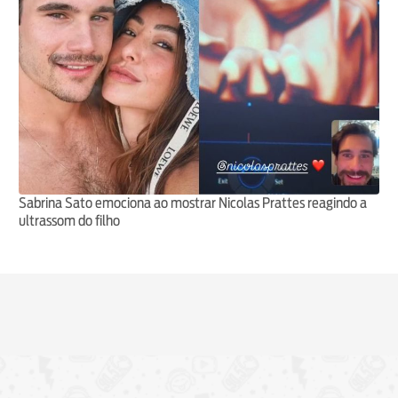
Sabrina Sato emociona ao mostrar Nicolas Prattes reagindo a
ultrassom do filho