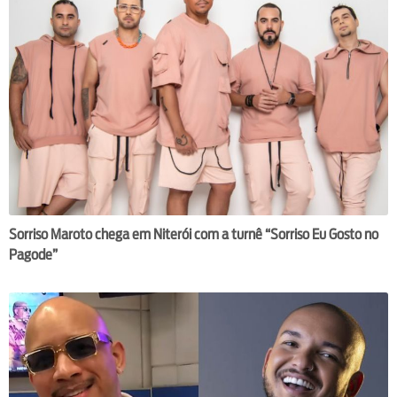
Sorriso Maroto chega em Niterói com a turnê “Sorriso Eu Gosto no
Pagode”