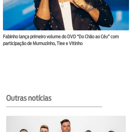
Fabinho lança primeiro volume do DVD “Do Chão ao Céu” com
participação de Mumuzinho, Tiee e Vitinho
Outras notícias