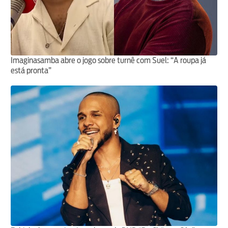
Imaginasamba abre o jogo sobre turnê com Suel: “A roupa já
está pronta”