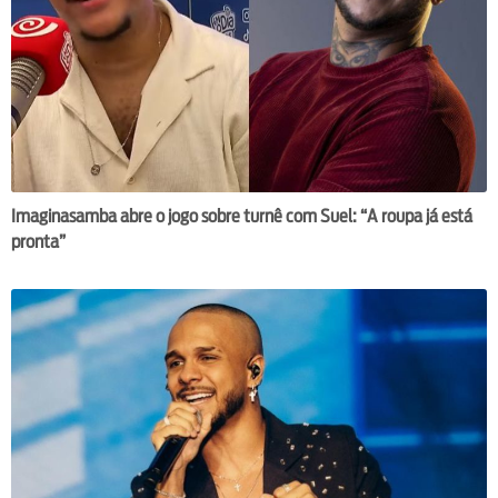
Imaginasamba abre o jogo sobre turnê com Suel: “A roupa já está
pronta”