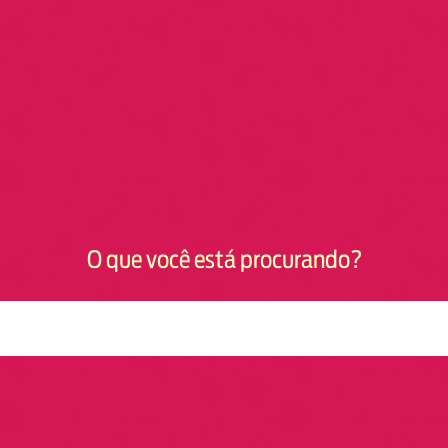
O que você está procurando?