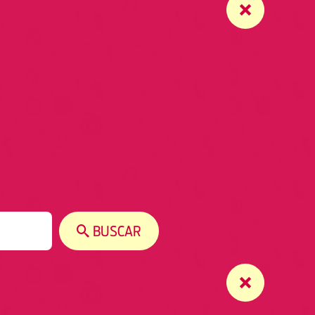
BUSCAR