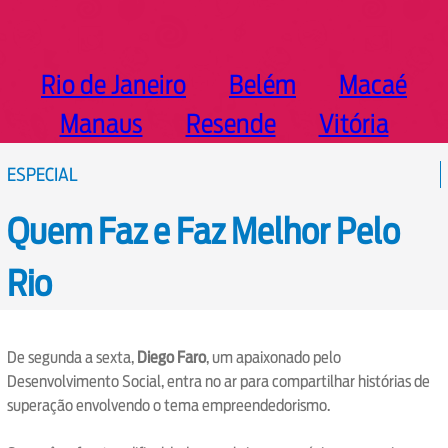
Rio de Janeiro
Belém
Macaé
Manaus
Resende
Vitória
ESPECIAL
Quem Faz e Faz Melhor Pelo
Rio
De segunda a sexta,
Diego Faro
, um apaixonado pelo
Desenvolvimento Social, entra no ar para compartilhar histórias de
superação envolvendo o tema empreendedorismo.