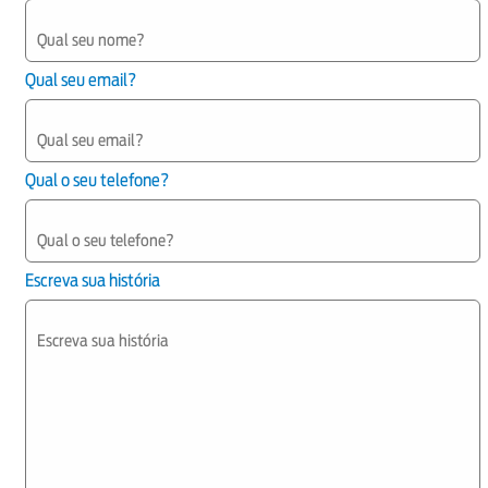
Qual seu email?
Qual o seu telefone?
Escreva sua história