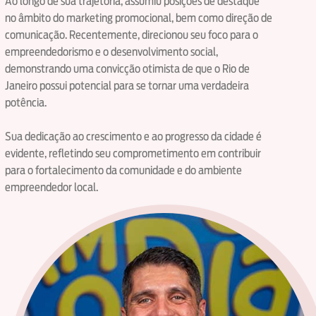
Ao longo de sua trajetória, assumiu posições de destaque
no âmbito do marketing promocional, bem como direção de
comunicação. Recentemente, direcionou seu foco para o
empreendedorismo e o desenvolvimento social,
demonstrando uma convicção otimista de que o Rio de
Janeiro possui potencial para se tornar uma verdadeira
potência.
Sua dedicação ao crescimento e ao progresso da cidade é
evidente, refletindo seu comprometimento em contribuir
para o fortalecimento da comunidade e do ambiente
empreendedor local.