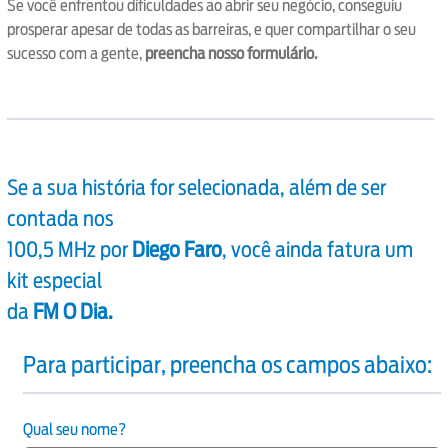
Se você enfrentou dificuldades ao abrir seu negócio, conseguiu
prosperar apesar de todas as barreiras, e quer compartilhar o seu
sucesso com a gente,
preencha nosso formulário.
Se a sua história for selecionada, além de ser
contada nos
100,5 MHz por
Diego Faro
, você ainda fatura um
kit especial
da
FM O Dia.
Para participar, preencha os campos abaixo:
Qual seu nome?