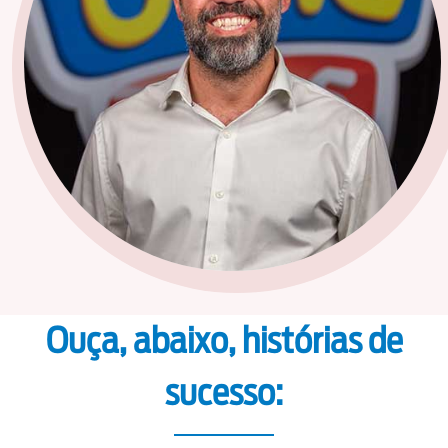
Ouça, abaixo, histórias de
sucesso: