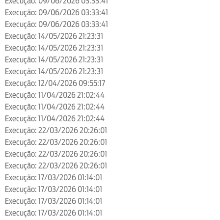
Execução: 09/06/2026 03:33:41
Execução: 09/06/2026 03:33:41
Execução: 09/06/2026 03:33:41
Execução: 14/05/2026 21:23:31
Execução: 14/05/2026 21:23:31
Execução: 14/05/2026 21:23:31
Execução: 14/05/2026 21:23:31
Execução: 12/04/2026 09:55:17
Execução: 11/04/2026 21:02:44
Execução: 11/04/2026 21:02:44
Execução: 11/04/2026 21:02:44
Execução: 22/03/2026 20:26:01
Execução: 22/03/2026 20:26:01
Execução: 22/03/2026 20:26:01
Execução: 22/03/2026 20:26:01
Execução: 17/03/2026 01:14:01
Execução: 17/03/2026 01:14:01
Execução: 17/03/2026 01:14:01
Execução: 17/03/2026 01:14:01