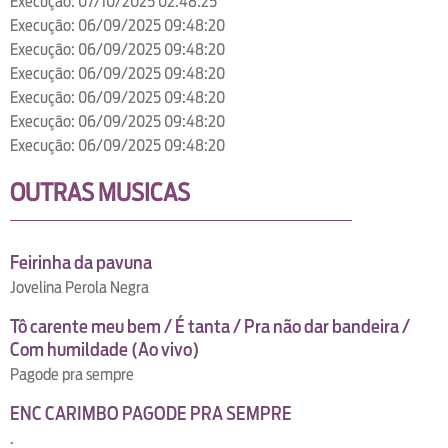
Execução: 07/10/2025 02:48:25
Execução: 06/09/2025 09:48:20
Execução: 06/09/2025 09:48:20
Execução: 06/09/2025 09:48:20
Execução: 06/09/2025 09:48:20
Execução: 06/09/2025 09:48:20
Execução: 06/09/2025 09:48:20
OUTRAS MUSICAS
Feirinha da pavuna
Jovelina Perola Negra
Tô carente meu bem / É tanta / Pra não dar bandeira /
Com humildade (Ao vivo)
Pagode pra sempre
ENC CARIMBO PAGODE PRA SEMPRE
.