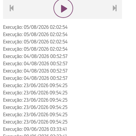
voltar
play
next
Execução: 05/08/2026 02:02:54
Execução: 05/08/2026 02:02:54
Execução: 05/08/2026 02:02:54
Execução: 05/08/2026 02:02:54
Execução: 04/08/2026 00:52:57
Execução: 04/08/2026 00:52:57
Execução: 04/08/2026 00:52:57
Execução: 04/08/2026 00:52:57
Execução: 23/06/2026 09:54:25
Execução: 23/06/2026 09:54:25
Execução: 23/06/2026 09:54:25
Execução: 23/06/2026 09:54:25
Execução: 23/06/2026 09:54:25
Execução: 23/06/2026 09:54:25
Execução: 09/06/2026 03:33:41