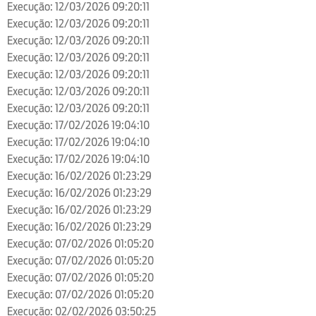
Execução: 12/03/2026 09:20:11
Execução: 12/03/2026 09:20:11
Execução: 12/03/2026 09:20:11
Execução: 12/03/2026 09:20:11
Execução: 12/03/2026 09:20:11
Execução: 12/03/2026 09:20:11
Execução: 12/03/2026 09:20:11
Execução: 17/02/2026 19:04:10
Execução: 17/02/2026 19:04:10
Execução: 17/02/2026 19:04:10
Execução: 16/02/2026 01:23:29
Execução: 16/02/2026 01:23:29
Execução: 16/02/2026 01:23:29
Execução: 16/02/2026 01:23:29
Execução: 07/02/2026 01:05:20
Execução: 07/02/2026 01:05:20
Execução: 07/02/2026 01:05:20
Execução: 07/02/2026 01:05:20
Execução: 02/02/2026 03:50:25