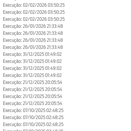
Execução: 02/02/2026 03:50:25
Execução: 02/02/2026 03:50:25
Execução: 02/02/2026 03:50:25
Execução: 26/01/2026 21:33:48
Execução: 26/01/2026 21:33:48
Execução: 26/01/2026 21:33:48
Execução: 26/01/2026 21:33:48
Execução: 31/12/2025 01:49:02
Execução: 31/12/2025 01:49:02
Execução: 31/12/2025 01:49:02
Execução: 31/12/2025 01:49:02
Execução: 21/12/2025 20:05:54
Execução: 21/12/2025 20:05:54
Execução: 21/12/2025 20:05:54
Execução: 21/12/2025 20:05:54
Execução: 07/10/2025 02:48:25
Execução: 07/10/2025 02:48:25
Execução: 07/10/2025 02:48:25