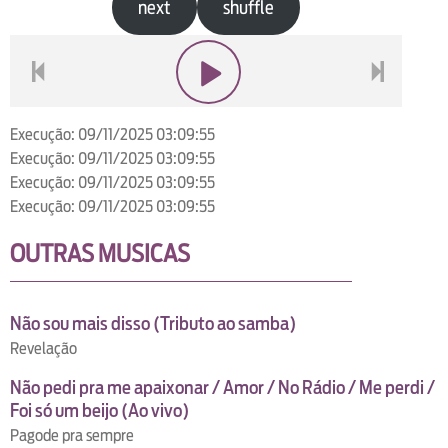
next
shuffle
voltar
play
next
Execução: 09/11/2025 03:09:55
Execução: 09/11/2025 03:09:55
Execução: 09/11/2025 03:09:55
Execução: 09/11/2025 03:09:55
OUTRAS MUSICAS
Não sou mais disso (Tributo ao samba)
Revelação
Não pedi pra me apaixonar / Amor / No Rádio / Me perdi /
Foi só um beijo (Ao vivo)
Pagode pra sempre