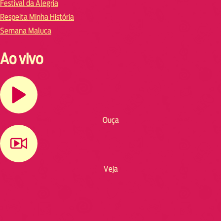
Festival da Alegria
Respeita Minha História
Semana Maluca
Ao vivo
Ouça
Veja