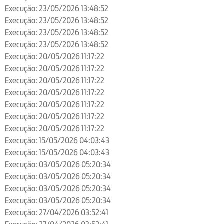
Execução: 23/05/2026 13:48:52
Execução: 23/05/2026 13:48:52
Execução: 23/05/2026 13:48:52
Execução: 23/05/2026 13:48:52
Execução: 20/05/2026 11:17:22
Execução: 20/05/2026 11:17:22
Execução: 20/05/2026 11:17:22
Execução: 20/05/2026 11:17:22
Execução: 20/05/2026 11:17:22
Execução: 20/05/2026 11:17:22
Execução: 20/05/2026 11:17:22
Execução: 15/05/2026 04:03:43
Execução: 15/05/2026 04:03:43
Execução: 03/05/2026 05:20:34
Execução: 03/05/2026 05:20:34
Execução: 03/05/2026 05:20:34
Execução: 03/05/2026 05:20:34
Execução: 27/04/2026 03:52:41