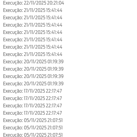
Execução: 22/11/2025 20:21:04
Execução: 21/11/2025 15:41:44
Execução: 21/11/2025 15:41:44
Execução: 21/11/2025 15:41:44
Execução: 21/11/2025 15:41:44
Execução: 21/11/2025 15:41:44
Execução: 21/11/2025 15:41:44
Execução: 21/11/2025 15:41:44
Execução: 20/11/2025 01:19:39
Execução: 20/11/2025 01:19:39
Execução: 20/11/2025 01:19:39
Execução: 20/11/2025 01:19:39
Execução: 17/11/2025 22:17:47
Execução: 17/11/2025 22:17:47
Execução: 17/11/2025 22:17:47
Execução: 17/11/2025 22:17:47
Execução: 05/11/2025 21:07:51
Execução: 05/11/2025 21:07:51
Execução: 05/11/2025 21:07:51