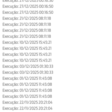
Execução: 27/12/2025 00:16:50
Execução: 27/12/2025 00:16:50
Execução: 27/12/2025 00:16:50
Execução: 21/12/2025 08:11:18
Execução: 21/12/2025 08:11:18
Execução: 21/12/2025 08:11:18
Execução: 21/12/2025 08:11:18
Execução: 10/12/2025 15:45:21
Execução: 10/12/2025 15:45:21
Execução: 10/12/2025 15:45:21
Execução: 10/12/2025 15:45:21
Execução: 03/12/2025 01:30:33
Execução: 03/12/2025 01:30:33
Execução: 01/12/2025 11:45:08
Execução: 01/12/2025 11:45:08
Execução: 01/12/2025 11:45:08
Execução: 01/12/2025 11:45:08
Execução: 22/11/2025 20:21:04
Execução: 22/11/2025 20:21:04