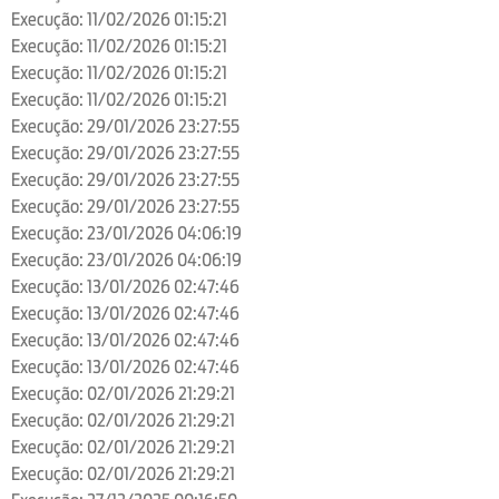
Execução: 11/02/2026 01:15:21
Execução: 11/02/2026 01:15:21
Execução: 11/02/2026 01:15:21
Execução: 11/02/2026 01:15:21
Execução: 29/01/2026 23:27:55
Execução: 29/01/2026 23:27:55
Execução: 29/01/2026 23:27:55
Execução: 29/01/2026 23:27:55
Execução: 23/01/2026 04:06:19
Execução: 23/01/2026 04:06:19
Execução: 13/01/2026 02:47:46
Execução: 13/01/2026 02:47:46
Execução: 13/01/2026 02:47:46
Execução: 13/01/2026 02:47:46
Execução: 02/01/2026 21:29:21
Execução: 02/01/2026 21:29:21
Execução: 02/01/2026 21:29:21
Execução: 02/01/2026 21:29:21