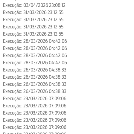
Execução: 03/04/2026 23:08:12
Execução: 31/03/2026 23:12:55
Execução: 31/03/2026 23:12:55
Execução: 31/03/2026 23:12:55
Execução: 31/03/2026 23:12:55
Execução: 28/03/2026 04:42:06
Execução: 28/03/2026 04:42:06
Execução: 28/03/2026 04:42:06
Execução: 28/03/2026 04:42:06
Execução: 26/03/2026 04:38:33
Execução: 26/03/2026 04:38:33
Execução: 26/03/2026 04:38:33
Execução: 26/03/2026 04:38:33
Execução: 23/03/2026 07:09:06
Execução: 23/03/2026 07:09:06
Execução: 23/03/2026 07:09:06
Execução: 23/03/2026 07:09:06
Execução: 23/03/2026 07:09:06