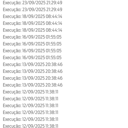
Execução: 23/09/2025 21:29:49
Execução: 23/09/2025 21:29:49
Execução: 18/09/2025 08:44:14
Execução: 18/09/2025 08:44:14
Execução: 18/09/2025 08:44:14
Execução: 16/09/2025 01:55:05
Execução: 16/09/2025 01:55:05
Execução: 16/09/2025 01:55:05
Execução: 16/09/2025 01:55:05
Execução: 13/09/2025 20:38:46
Execução: 13/09/2025 20:38:46
Execução: 13/09/2025 20:38:46
Execução: 13/09/2025 20:38:46
Execução: 12/09/2025 11:38:11
Execução: 12/09/2025 11:38:11
Execução: 12/09/2025 11:38:11
Execução: 12/09/2025 11:38:11
Execução: 12/09/2025 11:38:11
Execução: 12/09/2025 11:38:11