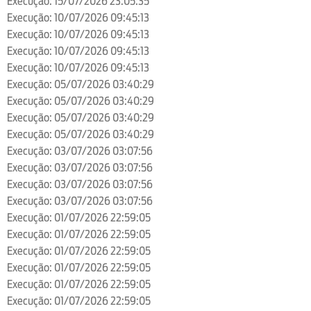
Execução: 15/07/2026 23:05:35
Execução: 10/07/2026 09:45:13
Execução: 10/07/2026 09:45:13
Execução: 10/07/2026 09:45:13
Execução: 10/07/2026 09:45:13
Execução: 05/07/2026 03:40:29
Execução: 05/07/2026 03:40:29
Execução: 05/07/2026 03:40:29
Execução: 05/07/2026 03:40:29
Execução: 03/07/2026 03:07:56
Execução: 03/07/2026 03:07:56
Execução: 03/07/2026 03:07:56
Execução: 03/07/2026 03:07:56
Execução: 01/07/2026 22:59:05
Execução: 01/07/2026 22:59:05
Execução: 01/07/2026 22:59:05
Execução: 01/07/2026 22:59:05
Execução: 01/07/2026 22:59:05
Execução: 01/07/2026 22:59:05