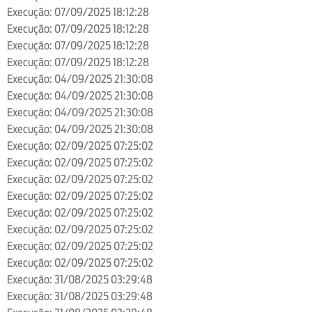
Execução: 07/09/2025 18:12:28
Execução: 07/09/2025 18:12:28
Execução: 07/09/2025 18:12:28
Execução: 07/09/2025 18:12:28
Execução: 04/09/2025 21:30:08
Execução: 04/09/2025 21:30:08
Execução: 04/09/2025 21:30:08
Execução: 04/09/2025 21:30:08
Execução: 02/09/2025 07:25:02
Execução: 02/09/2025 07:25:02
Execução: 02/09/2025 07:25:02
Execução: 02/09/2025 07:25:02
Execução: 02/09/2025 07:25:02
Execução: 02/09/2025 07:25:02
Execução: 02/09/2025 07:25:02
Execução: 02/09/2025 07:25:02
Execução: 31/08/2025 03:29:48
Execução: 31/08/2025 03:29:48