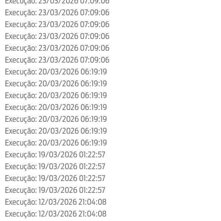
Execução: 23/03/2026 07:09:06
Execução: 23/03/2026 07:09:06
Execução: 23/03/2026 07:09:06
Execução: 23/03/2026 07:09:06
Execução: 23/03/2026 07:09:06
Execução: 23/03/2026 07:09:06
Execução: 20/03/2026 06:19:19
Execução: 20/03/2026 06:19:19
Execução: 20/03/2026 06:19:19
Execução: 20/03/2026 06:19:19
Execução: 20/03/2026 06:19:19
Execução: 20/03/2026 06:19:19
Execução: 20/03/2026 06:19:19
Execução: 19/03/2026 01:22:57
Execução: 19/03/2026 01:22:57
Execução: 19/03/2026 01:22:57
Execução: 19/03/2026 01:22:57
Execução: 12/03/2026 21:04:08
Execução: 12/03/2026 21:04:08