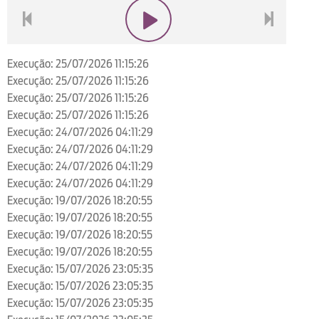
voltar
play
next
Execução: 25/07/2026 11:15:26
Execução: 25/07/2026 11:15:26
Execução: 25/07/2026 11:15:26
Execução: 25/07/2026 11:15:26
Execução: 24/07/2026 04:11:29
Execução: 24/07/2026 04:11:29
Execução: 24/07/2026 04:11:29
Execução: 24/07/2026 04:11:29
Execução: 19/07/2026 18:20:55
Execução: 19/07/2026 18:20:55
Execução: 19/07/2026 18:20:55
Execução: 19/07/2026 18:20:55
Execução: 15/07/2026 23:05:35
Execução: 15/07/2026 23:05:35
Execução: 15/07/2026 23:05:35