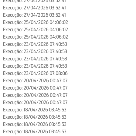
Execução: 27/04/2026 03:52:41
Execução: 27/04/2026 03:52:41
Execução: 27/04/2026 03:52:41
Execução: 25/04/2026 04:06:02
Execução: 25/04/2026 04:06:02
Execução: 25/04/2026 04:06:02
Execução: 23/04/2026 07:40:53
Execução: 23/04/2026 07:40:53
Execução: 23/04/2026 07:40:53
Execução: 23/04/2026 07:40:53
Execução: 23/04/2026 07:08:06
Execução: 20/04/2026 00:47:07
Execução: 20/04/2026 00:47:07
Execução: 20/04/2026 00:47:07
Execução: 20/04/2026 00:47:07
Execução: 18/04/2026 03:45:53
Execução: 18/04/2026 03:45:53
Execução: 18/04/2026 03:45:53
Execução: 18/04/2026 03:45:53