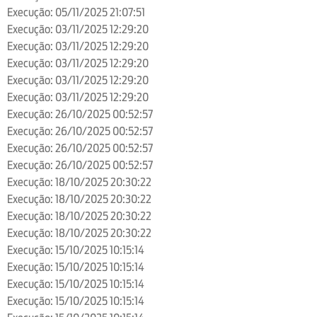
Execução: 05/11/2025 21:07:51
Execução: 03/11/2025 12:29:20
Execução: 03/11/2025 12:29:20
Execução: 03/11/2025 12:29:20
Execução: 03/11/2025 12:29:20
Execução: 03/11/2025 12:29:20
Execução: 26/10/2025 00:52:57
Execução: 26/10/2025 00:52:57
Execução: 26/10/2025 00:52:57
Execução: 26/10/2025 00:52:57
Execução: 18/10/2025 20:30:22
Execução: 18/10/2025 20:30:22
Execução: 18/10/2025 20:30:22
Execução: 18/10/2025 20:30:22
Execução: 15/10/2025 10:15:14
Execução: 15/10/2025 10:15:14
Execução: 15/10/2025 10:15:14
Execução: 15/10/2025 10:15:14