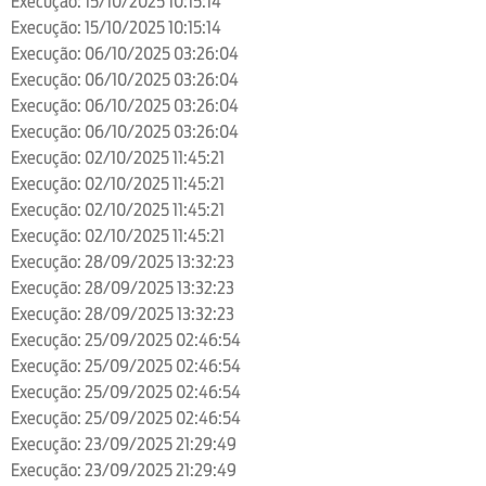
Execução: 15/10/2025 10:15:14
Execução: 15/10/2025 10:15:14
Execução: 06/10/2025 03:26:04
Execução: 06/10/2025 03:26:04
Execução: 06/10/2025 03:26:04
Execução: 06/10/2025 03:26:04
Execução: 02/10/2025 11:45:21
Execução: 02/10/2025 11:45:21
Execução: 02/10/2025 11:45:21
Execução: 02/10/2025 11:45:21
Execução: 28/09/2025 13:32:23
Execução: 28/09/2025 13:32:23
Execução: 28/09/2025 13:32:23
Execução: 25/09/2025 02:46:54
Execução: 25/09/2025 02:46:54
Execução: 25/09/2025 02:46:54
Execução: 25/09/2025 02:46:54
Execução: 23/09/2025 21:29:49
Execução: 23/09/2025 21:29:49