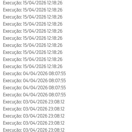
Execução: 15/04/2026 12:18:26
Execução: 15/04/2026 12:18:26
Execução: 15/04/2026 12:18:26
Execução: 15/04/2026 12:18:26
Execução: 15/04/2026 12:18:26
Execução: 15/04/2026 12:18:26
Execução: 15/04/2026 12:18:26
Execução: 15/04/2026 12:18:26
Execução: 15/04/2026 12:18:26
Execução: 15/04/2026 12:18:26
Execução: 04/04/2026 08:07:55
Execução: 04/04/2026 08:07:55
Execução: 04/04/2026 08:07:55
Execução: 04/04/2026 08:07:55
Execução: 03/04/2026 23:08:12
Execução: 03/04/2026 23:08:12
Execução: 03/04/2026 23:08:12
Execução: 03/04/2026 23:08:12
Execução: 03/04/2026 23:08:12