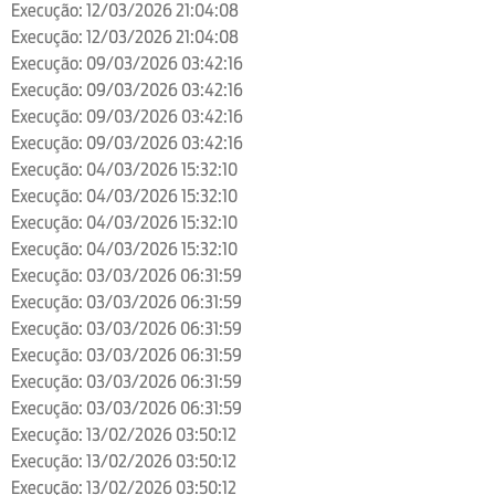
Execução: 12/03/2026 21:04:08
Execução: 12/03/2026 21:04:08
Execução: 09/03/2026 03:42:16
Execução: 09/03/2026 03:42:16
Execução: 09/03/2026 03:42:16
Execução: 09/03/2026 03:42:16
Execução: 04/03/2026 15:32:10
Execução: 04/03/2026 15:32:10
Execução: 04/03/2026 15:32:10
Execução: 04/03/2026 15:32:10
Execução: 03/03/2026 06:31:59
Execução: 03/03/2026 06:31:59
Execução: 03/03/2026 06:31:59
Execução: 03/03/2026 06:31:59
Execução: 03/03/2026 06:31:59
Execução: 03/03/2026 06:31:59
Execução: 13/02/2026 03:50:12
Execução: 13/02/2026 03:50:12
Execução: 13/02/2026 03:50:12