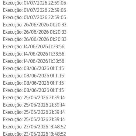
Execução: 01/07/2026 22:59:05
Execução: 01/07/2026 22:59:05
Execução: 01/07/2026 22:59:05
Execução: 26/06/2026 01:20:33
Execução: 26/06/2026 01:20:33
Execução: 26/06/2026 01:20:33
Execução: 14/06/2026 11:33:56
Execução: 14/06/2026 11:33:56
Execução: 14/06/2026 11:33:56
Execução: 08/06/2026 01:11:15
Execução: 08/06/2026 01:11:15
Execução: 08/06/2026 01:11:15
Execução: 08/06/2026 01:11:15
Execução: 25/05/2026 21:39:14
Execução: 25/05/2026 21:39:14
Execução: 25/05/2026 21:39:14
Execução: 25/05/2026 21:39:14
Execução: 23/05/2026 13:48:52
Execução: 23/05/2026 13:48:52