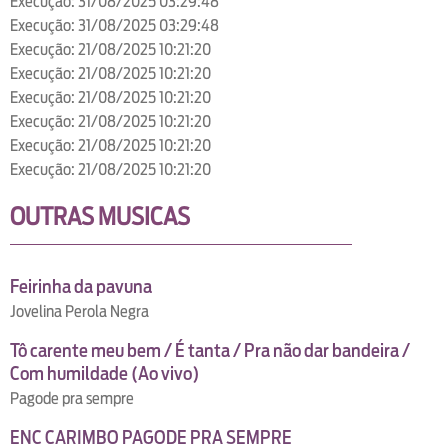
Execução: 31/08/2025 03:29:48
Execução: 31/08/2025 03:29:48
Execução: 21/08/2025 10:21:20
Execução: 21/08/2025 10:21:20
Execução: 21/08/2025 10:21:20
Execução: 21/08/2025 10:21:20
Execução: 21/08/2025 10:21:20
Execução: 21/08/2025 10:21:20
OUTRAS MUSICAS
Feirinha da pavuna
Jovelina Perola Negra
Tô carente meu bem / É tanta / Pra não dar bandeira /
Com humildade (Ao vivo)
Pagode pra sempre
ENC CARIMBO PAGODE PRA SEMPRE