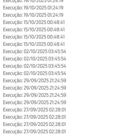
Execução: 19/10/2025 01:24:19
Execução: 19/10/2025 01:24:19
Execução: 19/10/2025 01:24:19
Execução: 15/10/2025 00:48:41
Execução: 15/10/2025 00:48:41
Execução: 15/10/2025 00:48:41
Execução: 15/10/2025 00:48:41
Execução: 02/10/2025 03:45:54
Execução: 02/10/2025 03:45:54
Execução: 02/10/2025 03:45:54
Execução: 02/10/2025 03:45:54
Execução: 29/09/2025 21:24:59
Execução: 29/09/2025 21:24:59
Execução: 29/09/2025 21:24:59
Execução: 29/09/2025 21:24:59
Execução: 27/09/2025 02:28:01
Execução: 27/09/2025 02:28:01
Execução: 27/09/2025 02:28:01
Execução: 27/09/2025 02:28:01