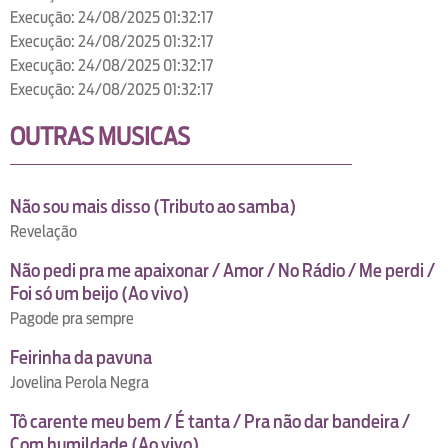
Execução: 24/08/2025 01:32:17
Execução: 24/08/2025 01:32:17
Execução: 24/08/2025 01:32:17
Execução: 24/08/2025 01:32:17
OUTRAS MUSICAS
Não sou mais disso (Tributo ao samba)
Revelação
Não pedi pra me apaixonar / Amor / No Rádio / Me perdi /
Foi só um beijo (Ao vivo)
Pagode pra sempre
Feirinha da pavuna
Jovelina Perola Negra
Tô carente meu bem / É tanta / Pra não dar bandeira /
Com humildade (Ao vivo)