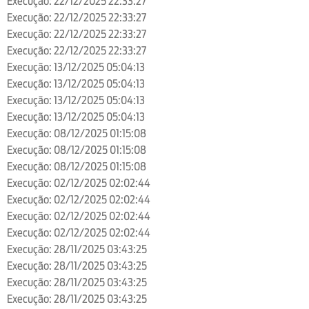
Execução: 22/12/2025 22:33:27
Execução: 22/12/2025 22:33:27
Execução: 22/12/2025 22:33:27
Execução: 22/12/2025 22:33:27
Execução: 13/12/2025 05:04:13
Execução: 13/12/2025 05:04:13
Execução: 13/12/2025 05:04:13
Execução: 13/12/2025 05:04:13
Execução: 08/12/2025 01:15:08
Execução: 08/12/2025 01:15:08
Execução: 08/12/2025 01:15:08
Execução: 02/12/2025 02:02:44
Execução: 02/12/2025 02:02:44
Execução: 02/12/2025 02:02:44
Execução: 02/12/2025 02:02:44
Execução: 28/11/2025 03:43:25
Execução: 28/11/2025 03:43:25
Execução: 28/11/2025 03:43:25
Execução: 28/11/2025 03:43:25