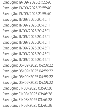
Execução: 19/09/2025 21:55:40
Execução: 19/09/2025 21:55:40
Execução: 19/09/2025 21:55:40
Execução: 11/09/2025 20:45:11
Execução: 11/09/2025 20:45:11
Execução: 11/09/2025 20:45:11
Execução: 11/09/2025 20:45:11
Execução: 11/09/2025 20:45:11
Execução: 11/09/2025 20:45:11
Execução: 11/09/2025 20:45:11
Execução: 11/09/2025 20:45:11
Execução: 05/09/2025 04:59:22
Execução: 05/09/2025 04:59:22
Execução: 05/09/2025 04:59:22
Execução: 05/09/2025 04:59:22
Execução: 31/08/2025 03:46:28
Execução: 31/08/2025 03:46:28
Execução: 31/08/2025 03:46:28
Execução: 31/08/2025 03:46:28