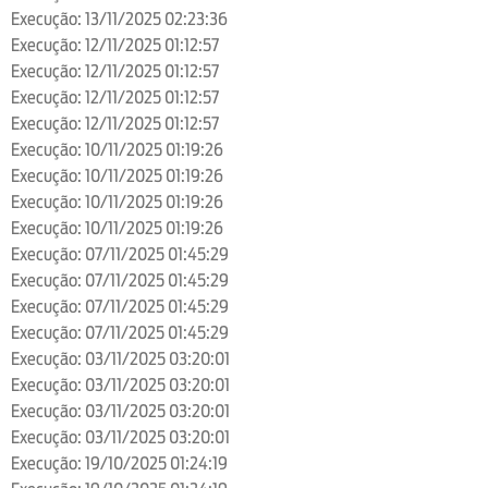
Execução: 13/11/2025 02:23:36
Execução: 12/11/2025 01:12:57
Execução: 12/11/2025 01:12:57
Execução: 12/11/2025 01:12:57
Execução: 12/11/2025 01:12:57
Execução: 10/11/2025 01:19:26
Execução: 10/11/2025 01:19:26
Execução: 10/11/2025 01:19:26
Execução: 10/11/2025 01:19:26
Execução: 07/11/2025 01:45:29
Execução: 07/11/2025 01:45:29
Execução: 07/11/2025 01:45:29
Execução: 07/11/2025 01:45:29
Execução: 03/11/2025 03:20:01
Execução: 03/11/2025 03:20:01
Execução: 03/11/2025 03:20:01
Execução: 03/11/2025 03:20:01
Execução: 19/10/2025 01:24:19