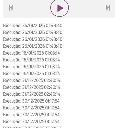
voltar
play
next
Execução: 26/01/2026 01:48:40
Execução: 26/01/2026 01:48:40
Execução: 26/01/2026 01:48:40
Execução: 26/01/2026 01:48:40
Execução: 16/01/2026 01:03:14
Execução: 16/01/2026 01:03:14
Execução: 16/01/2026 01:03:14
Execução: 16/01/2026 01:03:14
Execução: 31/12/2025 02:40:14
Execução: 31/12/2025 02:40:14
Execução: 31/12/2025 02:40:14
Execução: 30/12/2025 01:17:54
Execução: 30/12/2025 01:17:54
Execução: 30/12/2025 01:17:54
Execução: 30/12/2025 01:17:54