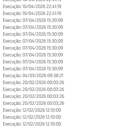
Execução: 10/04/2026 22:41:19
Execução: 10/04/2026 22:41:19
Execução: 07/04/2026 15:30:09
Execução: 07/04/2026 15:30:09
Execução: 07/04/2026 15:30:09
Execução: 07/04/2026 15:30:09
Execução: 07/04/2026 15:30:09
Execução: 07/04/2026 15:30:09
Execução: 07/04/2026 15:30:09
Execução: 07/04/2026 15:30:09
Execução: 04/03/2026 09:38:21
Execução: 20/02/2026 00:03:26
Execução: 20/02/2026 00:03:26
Execução: 20/02/2026 00:03:26
Execução: 20/02/2026 00:03:26
Execução: 12/02/2026 12:10:00
Execução: 12/02/2026 12:10:00
Execução: 12/02/2026 12:10:00