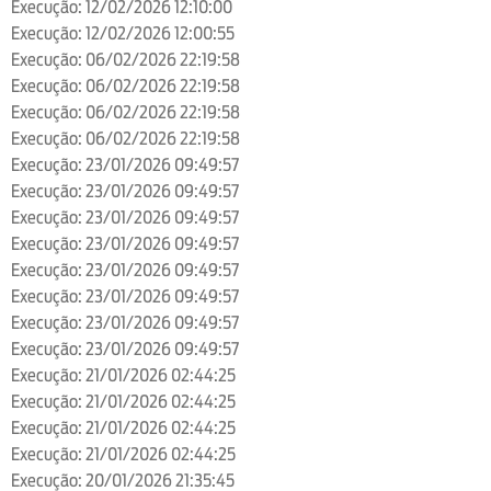
Execução: 12/02/2026 12:10:00
Execução: 12/02/2026 12:00:55
Execução: 06/02/2026 22:19:58
Execução: 06/02/2026 22:19:58
Execução: 06/02/2026 22:19:58
Execução: 06/02/2026 22:19:58
Execução: 23/01/2026 09:49:57
Execução: 23/01/2026 09:49:57
Execução: 23/01/2026 09:49:57
Execução: 23/01/2026 09:49:57
Execução: 23/01/2026 09:49:57
Execução: 23/01/2026 09:49:57
Execução: 23/01/2026 09:49:57
Execução: 23/01/2026 09:49:57
Execução: 21/01/2026 02:44:25
Execução: 21/01/2026 02:44:25
Execução: 21/01/2026 02:44:25
Execução: 21/01/2026 02:44:25
Execução: 20/01/2026 21:35:45