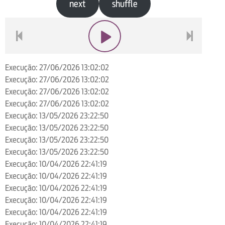
next
shuffle
voltar
play
next
Execução: 27/06/2026 13:02:02
Execução: 27/06/2026 13:02:02
Execução: 27/06/2026 13:02:02
Execução: 27/06/2026 13:02:02
Execução: 13/05/2026 23:22:50
Execução: 13/05/2026 23:22:50
Execução: 13/05/2026 23:22:50
Execução: 13/05/2026 23:22:50
Execução: 10/04/2026 22:41:19
Execução: 10/04/2026 22:41:19
Execução: 10/04/2026 22:41:19
Execução: 10/04/2026 22:41:19
Execução: 10/04/2026 22:41:19
Execução: 10/04/2026 22:41:19