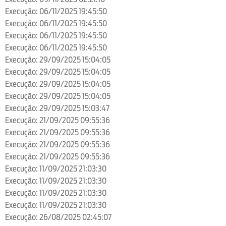
Execução: 06/11/2025 19:45:50
Execução: 06/11/2025 19:45:50
Execução: 06/11/2025 19:45:50
Execução: 06/11/2025 19:45:50
Execução: 29/09/2025 15:04:05
Execução: 29/09/2025 15:04:05
Execução: 29/09/2025 15:04:05
Execução: 29/09/2025 15:04:05
Execução: 29/09/2025 15:03:47
Execução: 21/09/2025 09:55:36
Execução: 21/09/2025 09:55:36
Execução: 21/09/2025 09:55:36
Execução: 21/09/2025 09:55:36
Execução: 11/09/2025 21:03:30
Execução: 11/09/2025 21:03:30
Execução: 11/09/2025 21:03:30
Execução: 11/09/2025 21:03:30
Execução: 26/08/2025 02:45:07