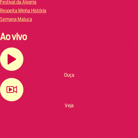
Festival da Alegria
Respeita Minha História
Semana Maluca
Ao vivo
Ouça
Veja