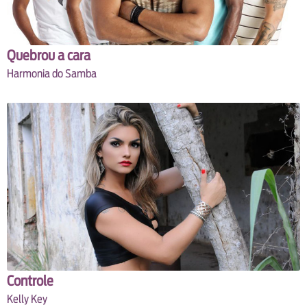
Quebrou a cara
Harmonia do Samba
Controle
Kelly Key