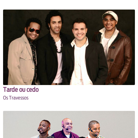
Tarde ou cedo
Os Travessos