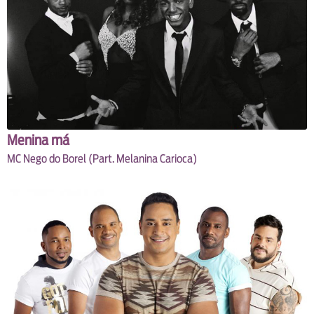
Menina má
MC Nego do Borel (Part. Melanina Carioca)