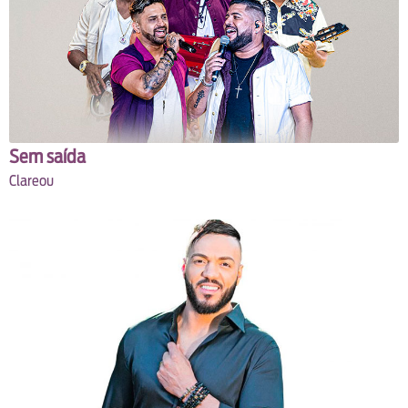
Sem saída
Clareou