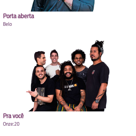
Porta aberta
Belo
Pra você
Onze:20