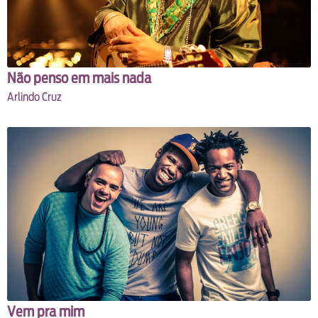
Não penso em mais nada
Arlindo Cruz
Vem pra mim