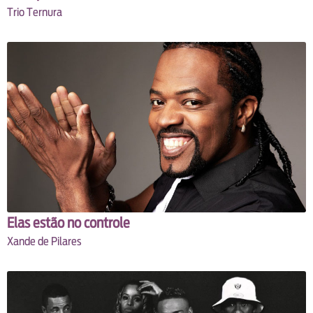
Trio Ternura
Elas estão no controle
Xande de Pilares