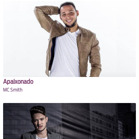
Apaixonado
MC Smith